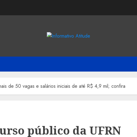
s de 50 vagas e salários iniciais de até R$ 4,9 mil; confira
urso público da UFRN