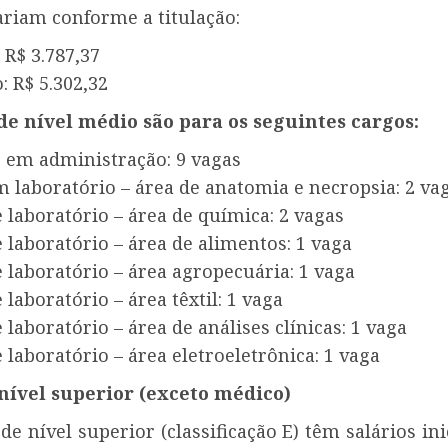
ariam conforme a titulação:
R$ 3.787,37
 R$ 5.302,32
de nível médio são para os seguintes cargos:
e em administração: 9 vagas
 laboratório – área de anatomia e necropsia: 2 va
 laboratório – área de química: 2 vagas
 laboratório – área de alimentos: 1 vaga
 laboratório – área agropecuária: 1 vaga
 laboratório – área têxtil: 1 vaga
 laboratório – área de análises clínicas: 1 vaga
 laboratório – área eletroeletrônica: 1 vaga
nível superior (exceto médico)
de nível superior (classificação E) têm salários ini