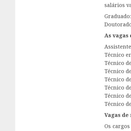
salários v
Graduado: 
Doutorado:
As vagas 
Assistent
Técnico em
Técnico de
Técnico de
Técnico de
Técnico de
Técnico de
Técnico de
Vagas de 
Os cargos 