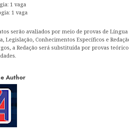
ia: 1 vaga
gia: 1 vaga
atos serão avaliados por meio de provas de Língua
a, Legislação, Conhecimentos Específicos e Redaçã
gos, a Redação será substituída por provas teórico
idades.
e Author