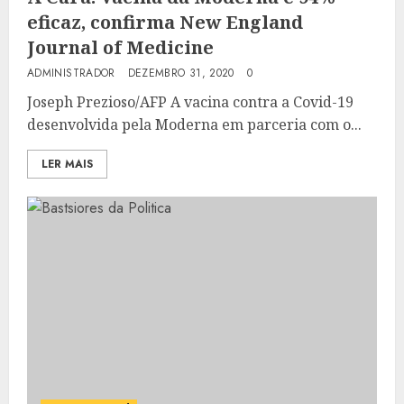
eficaz, confirma New England
Journal of Medicine
ADMINISTRADOR
DEZEMBRO 31, 2020
0
Joseph Prezioso/AFP A vacina contra a Covid-19
desenvolvida pela Moderna em parceria com o...
LER MAIS