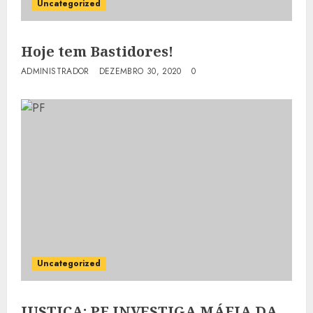
Uncategorized
Hoje tem Bastidores!
ADMINISTRADOR
DEZEMBRO 30, 2020
0
Uncategorized
JUSTIÇA: PF INVESTIGA MÁFIA DA