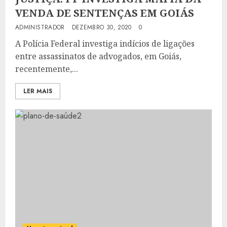
VENDA DE SENTENÇAS EM GOIÁS
ADMINISTRADOR
DEZEMBRO 30, 2020
0
A Polícia Federal investiga indícios de ligações
entre assassinatos de advogados, em Goiás,
recentemente,...
LER MAIS