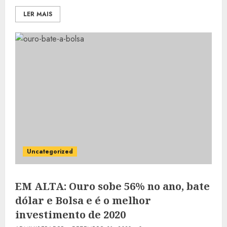
LER MAIS
Uncategorized
EM ALTA: Ouro sobe 56% no ano, bate
dólar e Bolsa e é o melhor
investimento de 2020