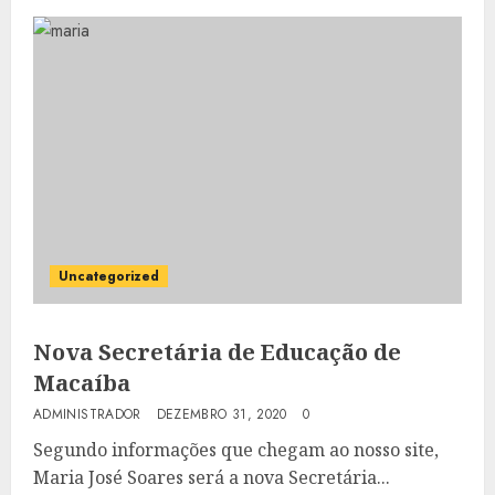
Uncategorized
Nova Secretária de Educação de
Macaíba
ADMINISTRADOR
DEZEMBRO 31, 2020
0
Segundo informações que chegam ao nosso site,
Maria José Soares será a nova Secretária...