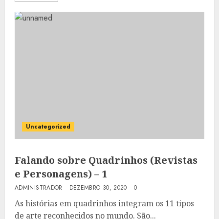
Uncategorized
Falando sobre Quadrinhos (Revistas
e Personagens) – 1
ADMINISTRADOR
DEZEMBRO 30, 2020
0
As histórias em quadrinhos integram os 11 tipos
de arte reconhecidos no mundo. São...