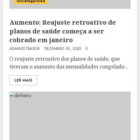
Uncategorized
Aumento: Reajuste retroativo de
planos de saúde começa a ser
cobrado em janeiro
ADMINISTRADOR
DEZEMBRO 30, 2020
0
O reajuste retroativo dos planos de saúde, que
tiveram o aumento das mensalidades congelado...
LER MAIS