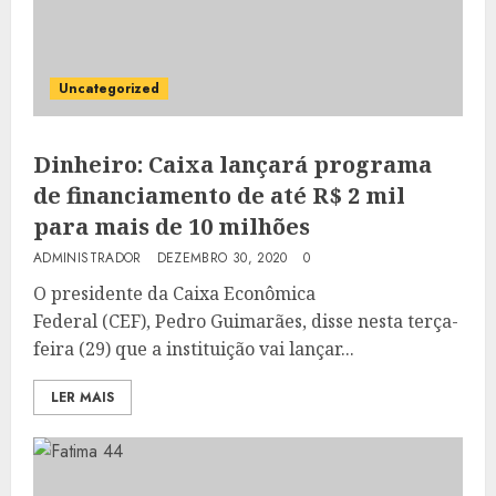
Uncategorized
Dinheiro: Caixa lançará programa
de financiamento de até R$ 2 mil
para mais de 10 milhões
ADMINISTRADOR
DEZEMBRO 30, 2020
0
O presidente da Caixa Econômica
Federal (CEF), Pedro Guimarães, disse nesta terça-
feira (29) que a instituição vai lançar...
LER MAIS