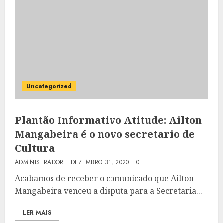
Uncategorized
Plantão Informativo Atitude: Ailton
Mangabeira é o novo secretario de
Cultura
ADMINISTRADOR
DEZEMBRO 31, 2020
0
Acabamos de receber o comunicado que Ailton
Mangabeira venceu a disputa para a Secretaria...
LER MAIS