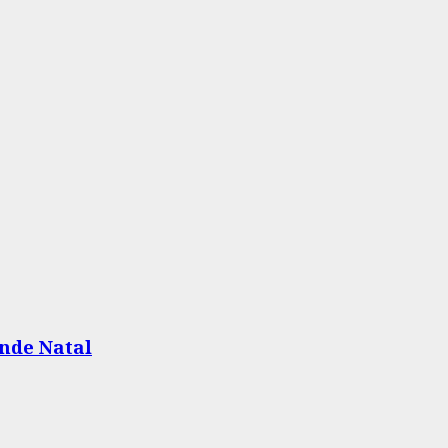
nde Natal