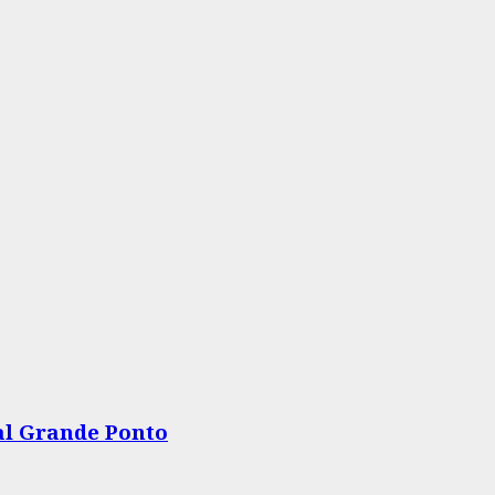
tal Grande Ponto