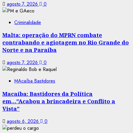
agosto 7, 2026
0
Criminalidade
Malta: operação do MPRN combate
contrabando e agiotagem no Rio Grande do
Norte e na Paraíba
agosto 7, 2026
0
MAcaíba Bastidores
Macaíba: Bastidores da Política
em…”Acabou a brincadeira e Conflito a
Vista”
agosto 6, 2026
0