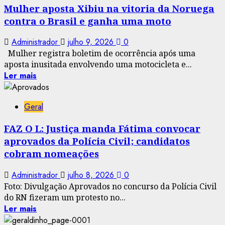
Mulher aposta Xibiu na vitoria da Noruega
contra o Brasil e ganha uma moto
Administrador
julho 9, 2026
0
Mulher registra boletim de ocorrência após uma
aposta inusitada envolvendo uma motocicleta e...
Ler mais
Geral
FAZ O L: Justiça manda Fátima convocar
aprovados da Polícia Civil; candidatos
cobram nomeações
Administrador
julho 8, 2026
0
Foto: Divulgação Aprovados no concurso da Polícia Civil
do RN fizeram um protesto no...
Ler mais