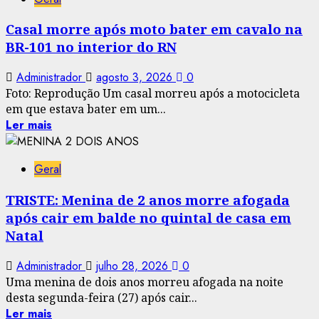
Casal morre após moto bater em cavalo na
BR-101 no interior do RN
Administrador
agosto 3, 2026
0
Foto: Reprodução Um casal morreu após a motocicleta
em que estava bater em um...
Ler mais
Geral
TRISTE: Menina de 2 anos morre afogada
após cair em balde no quintal de casa em
Natal
Administrador
julho 28, 2026
0
Uma menina de dois anos morreu afogada na noite
desta segunda-feira (27) após cair...
Ler mais