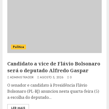
Política
Candidato a vice de Flávio Bolsonaro
será o deputado Alfredo Gaspar
ADMINISTRADOR
AGOSTO 5, 2026
0
O senador e candidato à Presidência Flávio
Bolsonaro (PL-RJ) anunciou nesta quarta-feira (5)
a escolha do deputado...
LER MAIS