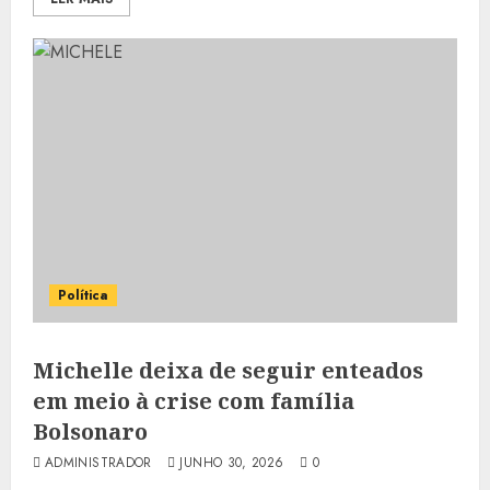
Política
Michelle deixa de seguir enteados
em meio à crise com família
Bolsonaro
ADMINISTRADOR
JUNHO 30, 2026
0