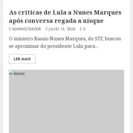
As críticas de Lula a Nunes Marques
após conversa regada a uísque
ADMINISTRADOR
JULHO 15, 2026
0
O ministro Kassio Nunes Marques, do STF, buscou
se aproximar do presidente Lula para...
LER MAIS