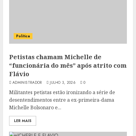
Política
Petistas chamam Michelle de
“funcionária do mês” após atrito com
Flávio
ADMINISTRADOR
JULHO 3, 2026
0
Militantes petistas estão ironizando a série de
desentendimentos entre a ex-primeira-dama
Michelle Bolsonaro e...
LER MAIS