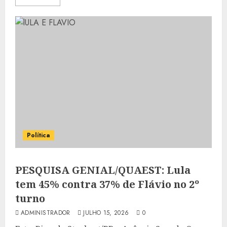
Política
PESQUISA GENIAL/QUAEST: Lula
tem 45% contra 37% de Flávio no 2º
turno
ADMINISTRADOR
JULHO 15, 2026
0