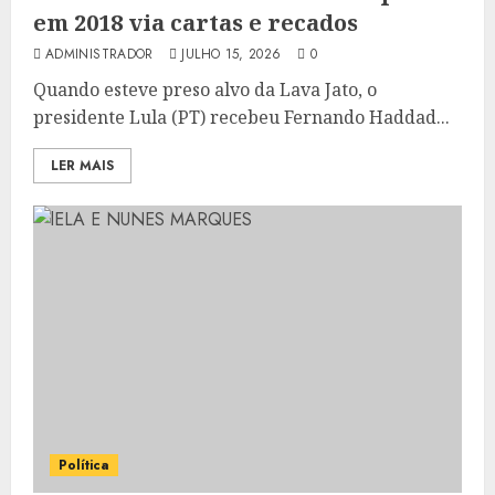
em 2018 via cartas e recados
ADMINISTRADOR
JULHO 15, 2026
0
Quando esteve preso alvo da Lava Jato, o
presidente Lula (PT) recebeu Fernando Haddad...
LER MAIS
Política