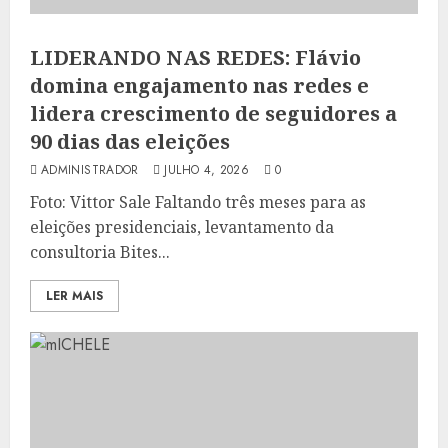
LIDERANDO NAS REDES: Flávio
domina engajamento nas redes e
lidera crescimento de seguidores a
90 dias das eleições
ADMINISTRADOR
JULHO 4, 2026
0
Foto: Vittor Sale Faltando três meses para as
eleições presidenciais, levantamento da
consultoria Bites...
LER MAIS