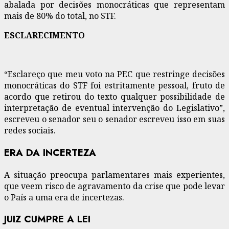
abalada por decisões monocráticas que representam
mais de 80% do total, no STF.
ESCLARECIMENTO
“Esclareço que meu voto na PEC que restringe decisões
monocráticas do STF foi estritamente pessoal, fruto de
acordo que retirou do texto qualquer possibilidade de
interpretação de eventual intervenção do Legislativo”,
escreveu o senador seu o senador escreveu isso em suas
redes sociais.
ERA DA INCERTEZA
A situação preocupa parlamentares mais experientes,
que veem risco de agravamento da crise que pode levar
o País a uma era de incertezas.
JUIZ CUMPRE A LEI