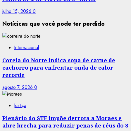
julho 15, 2026
0
Notícicas que você pode ter perdido
Internacional
Coreia do Norte indica sopa de carne de
cachorro para enfrentar onda de calor
recorde
agosto 7, 2026
0
Justiça
Plenário do STF impõe derrota a Moraes e
abre brecha para reduzir penas de réus do 8