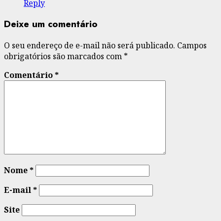
Reply
Deixe um comentário
O seu endereço de e-mail não será publicado.
Campos
obrigatórios são marcados com
*
Comentário
*
Nome
*
E-mail
*
Site