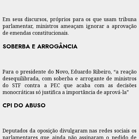
Em seus discursos, próprios para os que usam tribuna
parlamentar, ministros ameaçam ignorar a aprovação
de emendas constitucionais.
SOBERBA E ARROGÂNCIA
Para o presidente do Novo, Eduardo Ribeiro, “a reação
desequilibrada, com soberba e arrogante de ministros
do STF contra a PEC que acaba com as decisões
monocráticas só justifica a importância de aprová-la”
CPI DO ABUSO
Deputados da oposição divulgaram nas redes sociais os
parlamentares que ainda não assinaram o pedido de