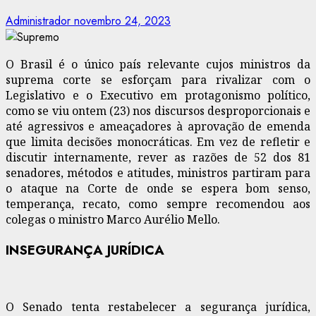
Administrador
novembro 24, 2023
O Brasil é o único país relevante cujos ministros da
suprema corte se esforçam para rivalizar com o
Legislativo e o Executivo em protagonismo político,
como se viu ontem (23) nos discursos desproporcionais e
até agressivos e ameaçadores à aprovação de emenda
que limita decisões monocráticas. Em vez de refletir e
discutir internamente, rever as razões de 52 dos 81
senadores, métodos e atitudes, ministros partiram para
o ataque na Corte de onde se espera bom senso,
temperança, recato, como sempre recomendou aos
colegas o ministro Marco Aurélio Mello.
INSEGURANÇA JURÍDICA
O Senado tenta restabelecer a segurança jurídica,