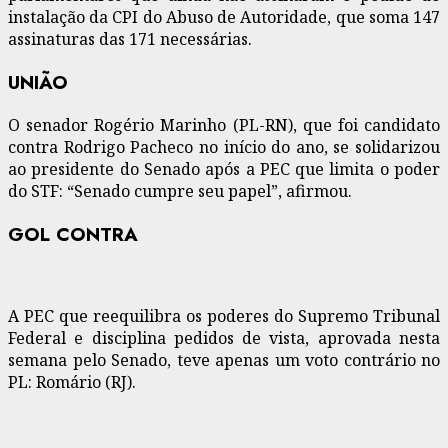
instalação da CPI do Abuso de Autoridade, que soma 147
assinaturas das 171 necessárias.
UNIÃO
O senador Rogério Marinho (PL-RN), que foi candidato
contra Rodrigo Pacheco no início do ano, se solidarizou
ao presidente do Senado após a PEC que limita o poder
do STF: “Senado cumpre seu papel”, afirmou.
GOL CONTRA
A PEC que reequilibra os poderes do Supremo Tribunal
Federal e disciplina pedidos de vista, aprovada nesta
semana pelo Senado, teve apenas um voto contrário no
PL: Romário (RJ).