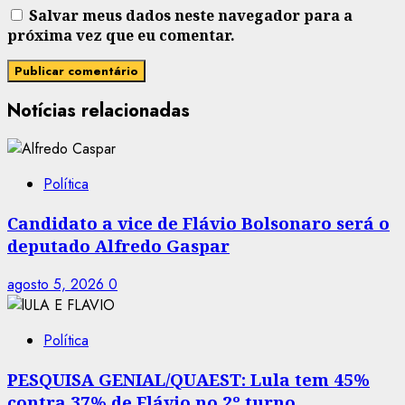
Salvar meus dados neste navegador para a
próxima vez que eu comentar.
Notícias relacionadas
Política
Candidato a vice de Flávio Bolsonaro será o
deputado Alfredo Gaspar
agosto 5, 2026
0
Política
PESQUISA GENIAL/QUAEST: Lula tem 45%
contra 37% de Flávio no 2º turno