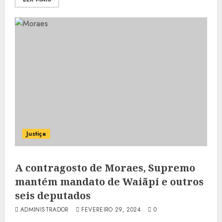
Justiça
A contragosto de Moraes, Supremo
mantém mandato de Waiãpi e outros
seis deputados
ADMINISTRADOR
FEVEREIRO 29, 2024
0