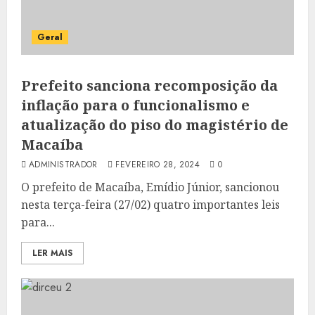
Geral
Prefeito sanciona recomposição da
inflação para o funcionalismo e
atualização do piso do magistério de
Macaíba
ADMINISTRADOR
FEVEREIRO 28, 2024
0
O prefeito de Macaíba, Emídio Júnior, sancionou
nesta terça-feira (27/02) quatro importantes leis
para...
LER MAIS