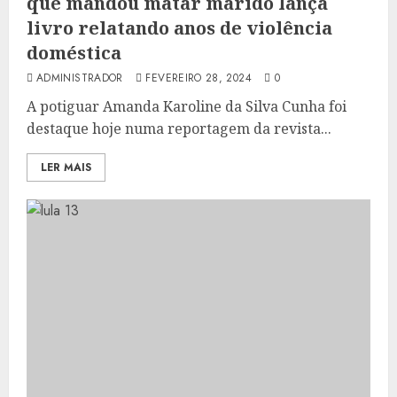
que mandou matar marido lança
livro relatando anos de violência
doméstica
ADMINISTRADOR
FEVEREIRO 28, 2024
0
A potiguar Amanda Karoline da Silva Cunha foi
destaque hoje numa reportagem da revista...
LER MAIS