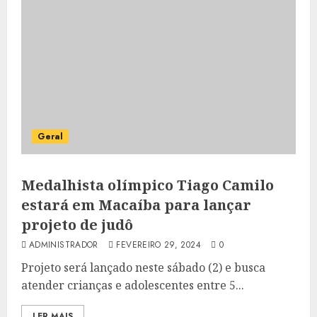
Geral
Medalhista olímpico Tiago Camilo
estará em Macaíba para lançar
projeto de judô
ADMINISTRADOR
FEVEREIRO 29, 2024
0
Projeto será lançado neste sábado (2) e busca
atender crianças e adolescentes entre 5...
LER MAIS