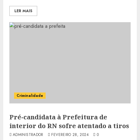
LER MAIS
Criminalidade
Pré-candidata à Prefeitura de
interior do RN sofre atentado a tiros
ADMINISTRADOR
FEVEREIRO 28, 2024
0