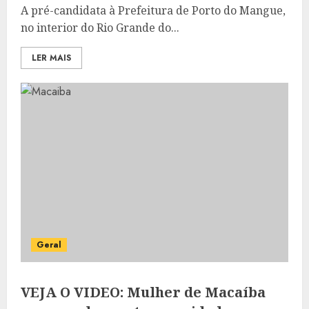
A pré-candidata à Prefeitura de Porto do Mangue,
no interior do Rio Grande do...
LER MAIS
Geral
VEJA O VIDEO: Mulher de Macaíba