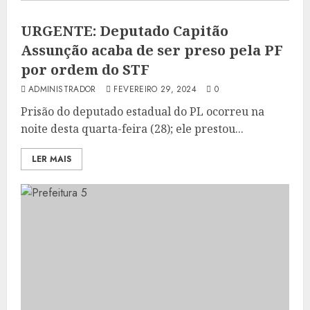
URGENTE: Deputado Capitão
Assunção acaba de ser preso pela PF
por ordem do STF
ADMINISTRADOR
FEVEREIRO 29, 2024
0
Prisão do deputado estadual do PL ocorreu na
noite desta quarta-feira (28); ele prestou...
LER MAIS