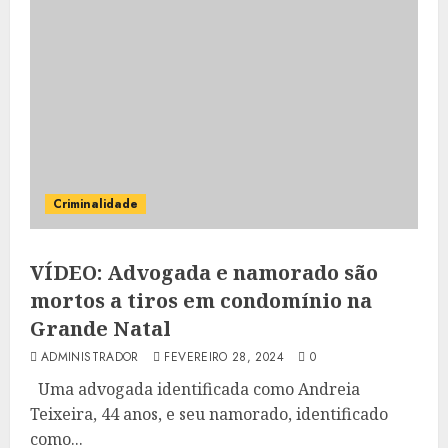
Criminalidade
VÍDEO: Advogada e namorado são
mortos a tiros em condomínio na
Grande Natal
ADMINISTRADOR
FEVEREIRO 28, 2024
0
Uma advogada identificada como Andreia
Teixeira, 44 anos, e seu namorado, identificado
como...