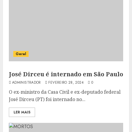
Geral
José Dirceu é internado em São Paulo
ADMINISTRADOR
FEVEREIRO 28, 2024
0
O ex-ministro da Casa Civil e ex-deputado federal
José Dirceu (PT) foi internado no...
LER MAIS