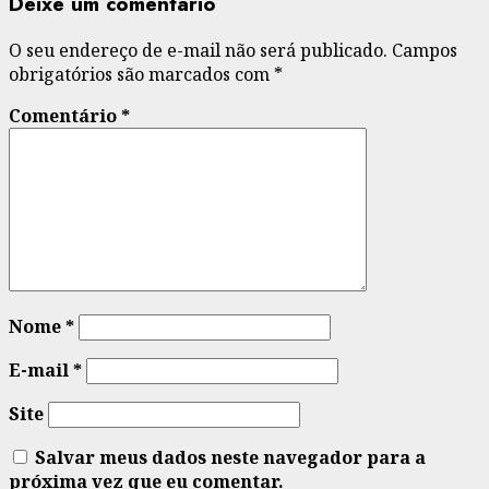
Deixe um comentário
O seu endereço de e-mail não será publicado.
Campos
obrigatórios são marcados com
*
Comentário
*
Nome
*
E-mail
*
Site
Salvar meus dados neste navegador para a
próxima vez que eu comentar.