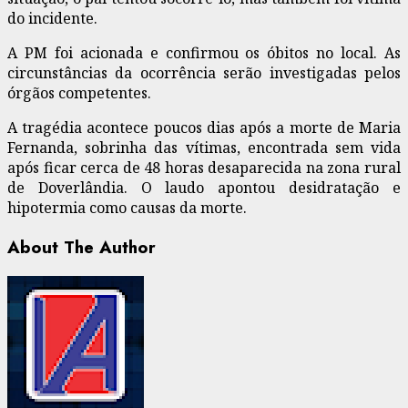
do incidente.
A PM foi acionada e confirmou os óbitos no local. As
circunstâncias da ocorrência serão investigadas pelos
órgãos competentes.
A tragédia acontece poucos dias após a morte de Maria
Fernanda, sobrinha das vítimas, encontrada sem vida
após ficar cerca de 48 horas desaparecida na zona rural
de Doverlândia. O laudo apontou desidratação e
hipotermia como causas da morte.
About The Author