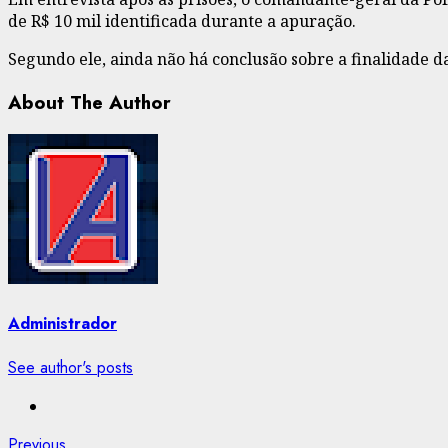
de R$ 10 mil identificada durante a apuração.
Segundo ele, ainda não há conclusão sobre a finalidade 
About The Author
Administrador
See author's posts
Previous
Previous