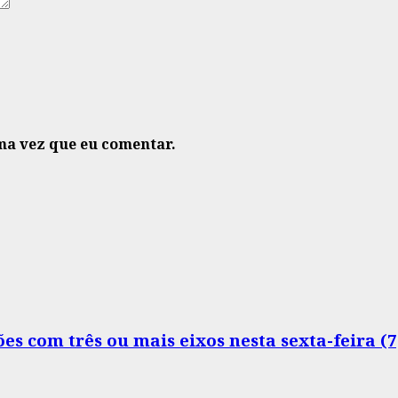
ma vez que eu comentar.
s com três ou mais eixos nesta sexta-feira (7