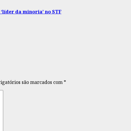
‘líder da minoria’ no STF
igatórios são marcados com
*