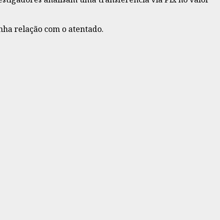
nha relação com o atentado.