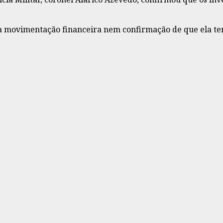
da movimentação financeira nem confirmação de que ela te