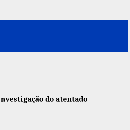
investigação do atentado