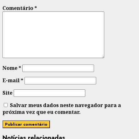
Comentário
*
Nome
*
E-mail
*
Site
Salvar meus dados neste navegador para a
próxima vez que eu comentar.
Notícias relacionadas