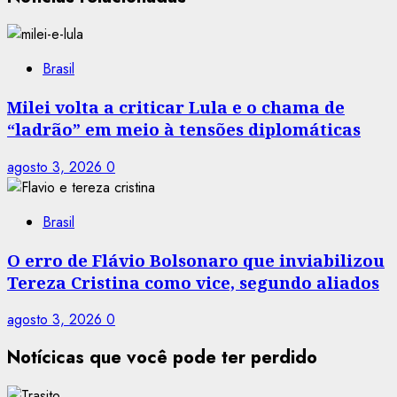
Brasil
Milei volta a criticar Lula e o chama de
“ladrão” em meio à tensões diplomáticas
agosto 3, 2026
0
Brasil
O erro de Flávio Bolsonaro que inviabilizou
Tereza Cristina como vice, segundo aliados
agosto 3, 2026
0
Notícicas que você pode ter perdido