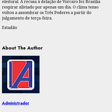
eleitoral. A recusa à delação de Vorcaro fez Brasília
respirar aliviado por apenas um dia. O clima tenso
voltou a assombrar os Três Poderes a partir do
julgamento de terça-feira.
Estadão
About The Author
Administrador