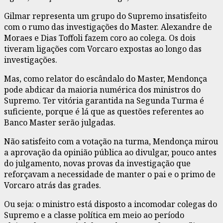
Gilmar representa um grupo do Supremo insatisfeito
com o rumo das investigações do Master. Alexandre de
Moraes e Dias Toffoli fazem coro ao colega. Os dois
tiveram ligações com Vorcaro expostas ao longo das
investigações.
Mas, como relator do escândalo do Master, Mendonça
pode abdicar da maioria numérica dos ministros do
Supremo. Ter vitória garantida na Segunda Turma é
suficiente, porque é lá que as questões referentes ao
Banco Master serão julgadas.
Não satisfeito com a votação na turma, Mendonça mirou
a aprovação da opinião pública ao divulgar, pouco antes
do julgamento, novas provas da investigação que
reforçavam a necessidade de manter o pai e o primo de
Vorcaro atrás das grades.
Ou seja: o ministro está disposto a incomodar colegas do
Supremo e a classe política em meio ao período