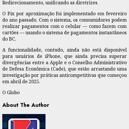
Redirecionamento, unificando as diretrizes.
O Pix por aproximação foi implementado em fevereiro
do ano passado. Com o sistema, os consumidores podem
realizar pagamentos com o celular — como fazem com
cartões — usando o sistema de pagamentos instantâneos
do BC.
A funcionalidade, contudo, ainda não está disponível
para usuários de iPhone, que ainda precisa superar
divergências entre a Apple e o Conselho Administrativo
de Defesa Econômica (Cade), que estão arrastando uma
investigação por práticas anticompetitivas que começou
em abril de 2025.
O Globo
About The Author