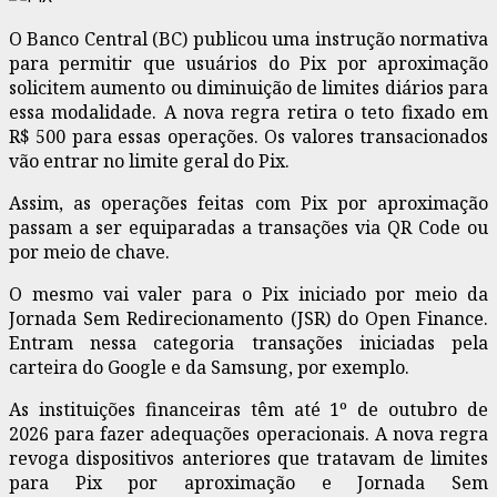
O Banco Central (BC) publicou uma instrução normativa
para permitir que usuários do Pix por aproximação
solicitem aumento ou diminuição de limites diários para
essa modalidade. A nova regra retira o teto fixado em
R$ 500 para essas operações. Os valores transacionados
vão entrar no limite geral do Pix.
Assim, as operações feitas com Pix por aproximação
passam a ser equiparadas a transações via QR Code ou
por meio de chave.
O mesmo vai valer para o Pix iniciado por meio da
Jornada Sem Redirecionamento (JSR) do Open Finance.
Entram nessa categoria transações iniciadas pela
carteira do Google e da Samsung, por exemplo.
As instituições financeiras têm até 1º de outubro de
2026 para fazer adequações operacionais. A nova regra
revoga dispositivos anteriores que tratavam de limites
para Pix por aproximação e Jornada Sem