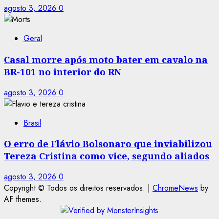
agosto 3, 2026
0
Geral
Casal morre após moto bater em cavalo na
BR-101 no interior do RN
agosto 3, 2026
0
Brasil
O erro de Flávio Bolsonaro que inviabilizou
Tereza Cristina como vice, segundo aliados
agosto 3, 2026
0
Copyright © Todos os direitos reservados.
|
ChromeNews
by
AF themes.