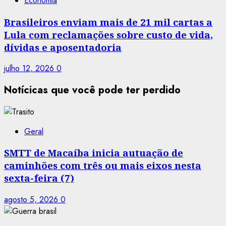
Economia
Brasileiros enviam mais de 21 mil cartas a
Lula com reclamações sobre custo de vida,
dívidas e aposentadoria
julho 12, 2026
0
Notícicas que você pode ter perdido
Geral
SMTT de Macaíba inicia autuação de
caminhões com três ou mais eixos nesta
sexta-feira (7)
agosto 5, 2026
0