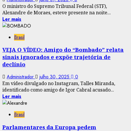
O ministro do Supremo Tribunal Federal (STF),
Alexandre de Moraes, esteve presente na noite...
Ler mais
Brasil
VEJA O VÍDEO: Amigo do “Bombado” relata
sinais ignorados e expõe trajetória de
declínio
Administrador
julho 30, 2025
0
Em vídeo divulgado no Instagram, Talles Miranda,
identificado como amigo de Igor Cabral acusado...
Ler mais
Brasil
Parlamentares da Europa pedem