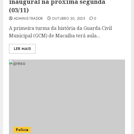
inaugural na próxima segunda
(03/11)
ADMINISTRADOR
OUTUBRO 30, 2025
0
A primeira turma da história da Guarda Civil
Municipal (GCM) de Macaíba terá aula...
LER MAIS
Polícia