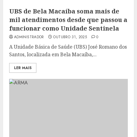
UBS de Bela Macaíba soma mais de
mil atendimentos desde que passou a
funcionar como Unidade Sentinela
ADMINISTRADOR
OUTUBRO 31, 2025
0
A Unidade Básica de Saúde (UBS) José Romano dos
Santos, localizada em Bela Macaíba,...
LER MAIS