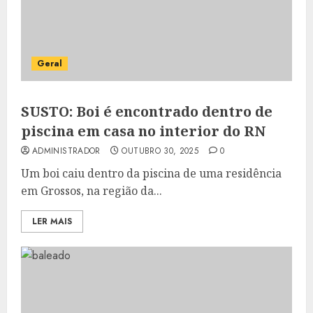
Geral
SUSTO: Boi é encontrado dentro de
piscina em casa no interior do RN
ADMINISTRADOR
OUTUBRO 30, 2025
0
Um boi caiu dentro da piscina de uma residência
em Grossos, na região da...
LER MAIS