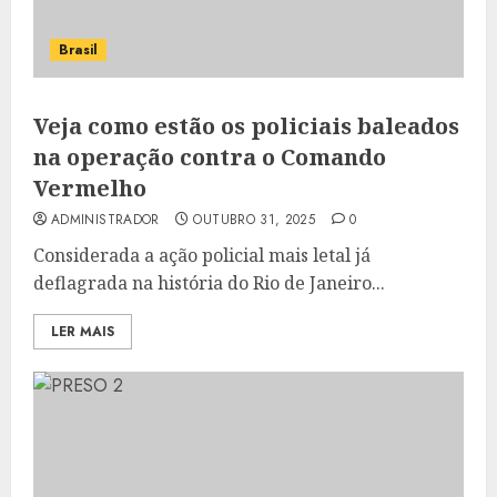
Brasil
Veja como estão os policiais baleados
na operação contra o Comando
Vermelho
ADMINISTRADOR
OUTUBRO 31, 2025
0
Considerada a ação policial mais letal já
deflagrada na história do Rio de Janeiro...
LER MAIS