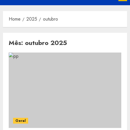
Menu
Home
2025
outubro
Mês:
outubro 2025
Geral