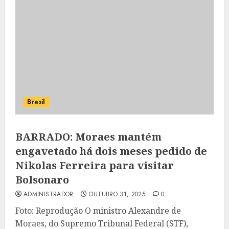
Brasil
BARRADO: Moraes mantém
engavetado há dois meses pedido de
Nikolas Ferreira para visitar
Bolsonaro
ADMINISTRADOR
OUTUBRO 31, 2025
0
Foto: Reprodução O ministro Alexandre de
Moraes, do Supremo Tribunal Federal (STF),