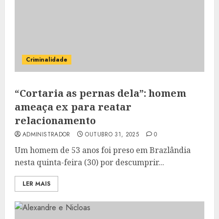
Criminalidade
“Cortaria as pernas dela”: homem
ameaça ex para reatar
relacionamento
ADMINISTRADOR
OUTUBRO 31, 2025
0
Um homem de 53 anos foi preso em Brazlândia
nesta quinta-feira (30) por descumprir...
LER MAIS