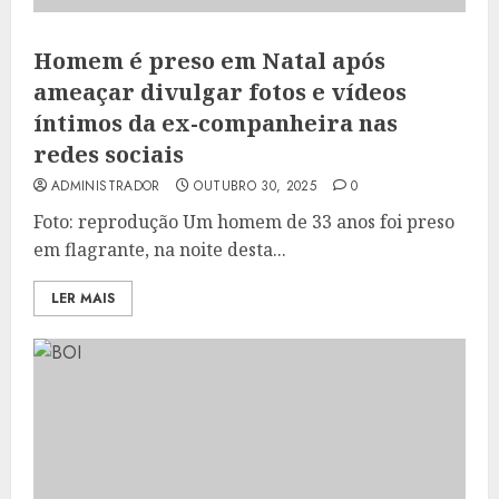
Homem é preso em Natal após
ameaçar divulgar fotos e vídeos
íntimos da ex-companheira nas
redes sociais
ADMINISTRADOR
OUTUBRO 30, 2025
0
Foto: reprodução Um homem de 33 anos foi preso
em flagrante, na noite desta...
LER MAIS