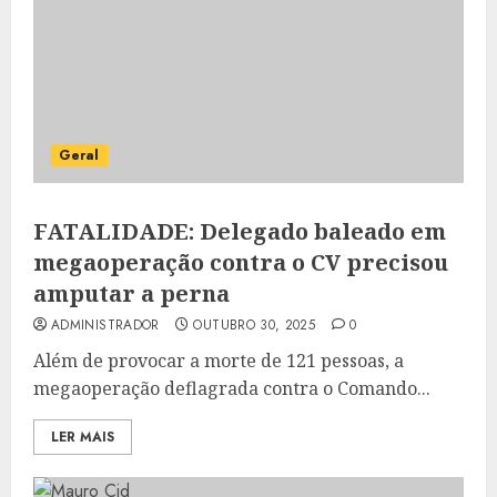
Geral
FATALIDADE: Delegado baleado em
megaoperação contra o CV precisou
amputar a perna
ADMINISTRADOR
OUTUBRO 30, 2025
0
Além de provocar a morte de 121 pessoas, a
megaoperação deflagrada contra o Comando...
LER MAIS