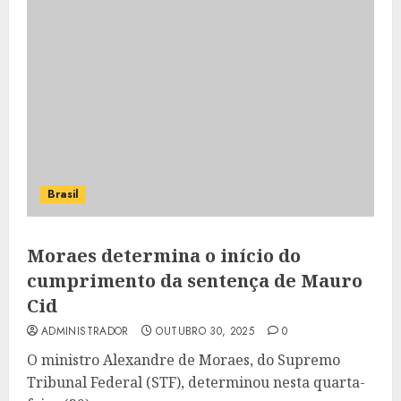
Brasil
Moraes determina o início do
cumprimento da sentença de Mauro
Cid
ADMINISTRADOR
OUTUBRO 30, 2025
0
O ministro Alexandre de Moraes, do Supremo
Tribunal Federal (STF), determinou nesta quarta-