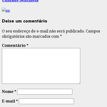
Deixe um comentário
O seu endereço de e-mail não será publicado.
Campos
obrigatórios são marcados com
*
Comentário
*
Nome
*
E-mail
*