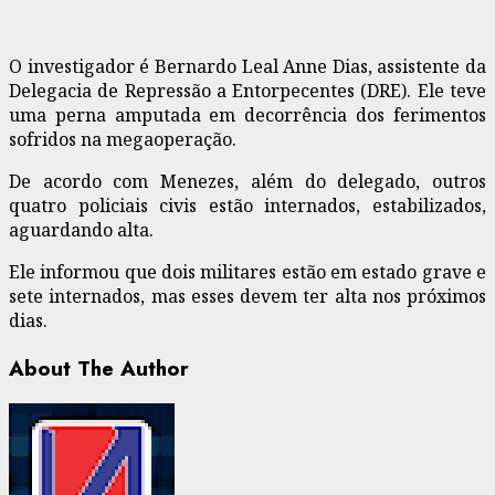
O investigador é Bernardo Leal Anne Dias, assistente da
Delegacia de Repressão a Entorpecentes (DRE). Ele teve
uma perna amputada em decorrência dos ferimentos
sofridos na megaoperação.
De acordo com Menezes, além do delegado, outros
quatro policiais civis estão internados, estabilizados,
aguardando alta.
Ele informou que dois militares estão em estado grave e
sete internados, mas esses devem ter alta nos próximos
dias.
About The Author