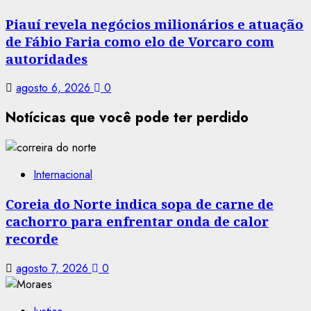
Piauí revela negócios milionários e atuação
de Fábio Faria como elo de Vorcaro com
autoridades
agosto 6, 2026
0
Notícicas que você pode ter perdido
Internacional
Coreia do Norte indica sopa de carne de
cachorro para enfrentar onda de calor
recorde
agosto 7, 2026
0