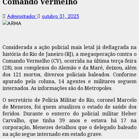
Comando Vermelho
Administrador
outubro 31, 2025
Considerada a ação policial mais letal já deflagrada na
história do Rio de Janeiro (RJ), a megaoperação contra o
Comando Vermelho (CV), ocorrida na última terça-feira
(28), nos complexos do Alemão e da Maré, deixou, além
dos 121 mortos, diversos policiais baleados. Conforme
apurado pela coluna, 14 agentes e militares seguem
internados. As informações são do Metropoles.
O secretário de Polícia Militar do Rio, coronel Marcelo
de Menezes, foi quem atualizou o estado de saúde dos
feridos. Durante o enterro do policial militar Heber
Carvalho, que tinha 39 anos e estava há 17 na
corporação, Menezes detalhou que o delegado baleado
na ação segue internado em estado grave.