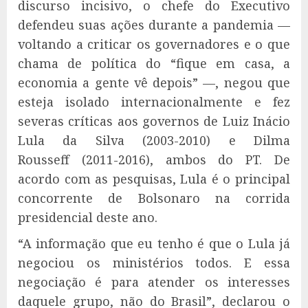
discurso incisivo, o chefe do Executivo
defendeu suas ações durante a pandemia —
voltando a criticar os governadores e o que
chama de política do “fique em casa, a
economia a gente vê depois” —, negou que
esteja isolado internacionalmente e fez
severas críticas aos governos de Luiz Inácio
Lula da Silva (2003-2010) e Dilma
Rousseff (2011-2016), ambos do PT. De
acordo com as pesquisas, Lula é o principal
concorrente de Bolsonaro na corrida
presidencial deste ano.
“A informação que eu tenho é que o Lula já
negociou os ministérios todos. E essa
negociação é para atender os interesses
daquele grupo, não do Brasil”, declarou o