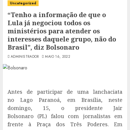
Uncategorized
“Tenho a informação de que o
Lula já negociou todos os
ministérios para atender os
interesses daquele grupo, não do
Brasil”, diz Bolsonaro
ADMINISTRADOR
MAIO 16, 2022
Antes de participar de uma lanchaciata
no Lago Paranoá, em Brasília, neste
domingo, 15, o presidente Jair
Bolsonaro (PL) falou com jornalistas em
frente à Praça dos Três Poderes. Em