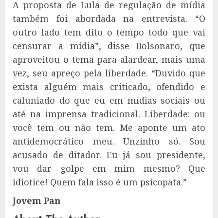
A proposta de Lula de regulação de mídia
também foi abordada na entrevista. “O
outro lado tem dito o tempo todo que vai
censurar a mídia”, disse Bolsonaro, que
aproveitou o tema para alardear, mais uma
vez, seu apreço pela liberdade. “Duvido que
exista alguém mais criticado, ofendido e
caluniado do que eu em mídias sociais ou
até na imprensa tradicional. Liberdade: ou
você tem ou não tem. Me aponte um ato
antidemocrático meu. Unzinho só. Sou
acusado de ditador. Eu já sou presidente,
vou dar golpe em mim mesmo? Que
idiotice! Quem fala isso é um psicopata.”
Jovem Pan