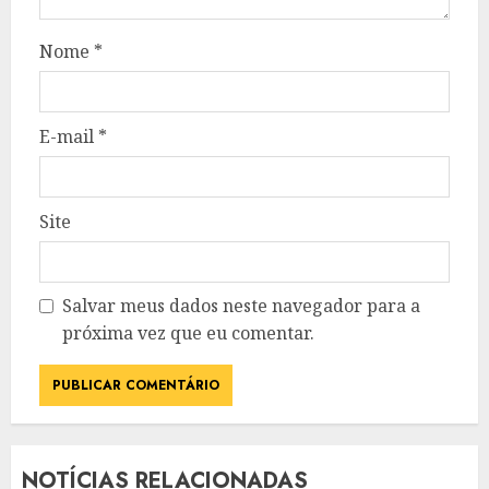
Nome
*
E-mail
*
Site
Salvar meus dados neste navegador para a
próxima vez que eu comentar.
NOTÍCIAS RELACIONADAS