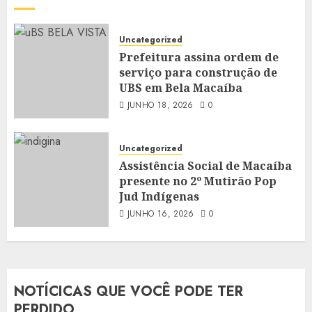
Uncategorized
Prefeitura assina ordem de
serviço para construção de
UBS em Bela Macaíba
JUNHO 18, 2026
0
Uncategorized
Assistência Social de Macaíba
presente no 2º Mutirão Pop
Jud Indígenas
JUNHO 16, 2026
0
NOTÍCICAS QUE VOCÊ PODE TER
PERDIDO