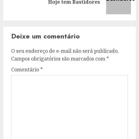
Hoje tem Bastidores
post:
Deixe um comentário
O seu endereço de e-mail não será publicado.
Campos obrigatórios são marcados com
*
Comentário
*