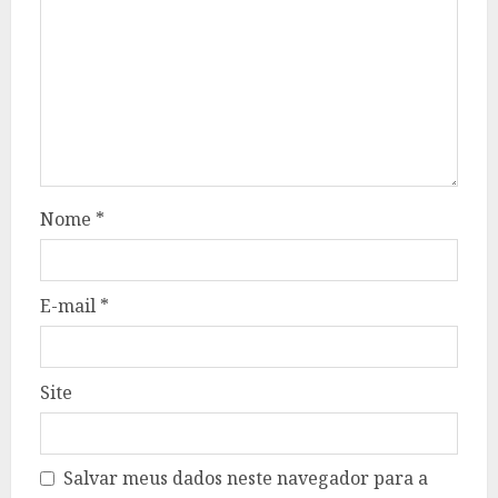
Nome
*
E-mail
*
Site
Salvar meus dados neste navegador para a