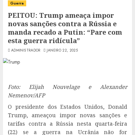
Guerra
PEITOU: Trump ameaça impor
novas sanções contra a Rússia e
manda recado a Putin: “Pare com
esta guerra ridícula”
ADMINISTRADOR
JANEIRO 22, 2025
Foto: Elijah Nouvelage e Alexander
Nemenov/AFP
O presidente dos Estados Unidos, Donald
Trump, ameaçou impor novas sanções e
tarifas contra a Rússia nesta quarta-feira
(22) se a guerra na Ucrânia não for