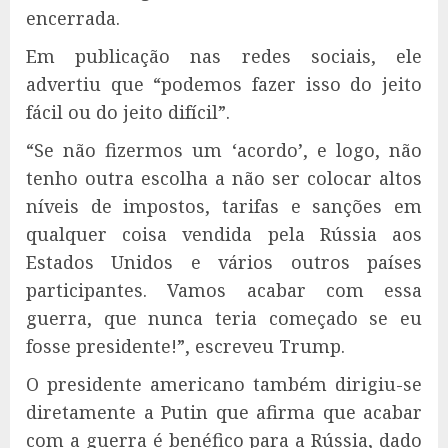
encerrada.
Em publicação nas redes sociais, ele
advertiu que “podemos fazer isso do jeito
fácil ou do jeito difícil”.
“Se não fizermos um ‘acordo’, e logo, não
tenho outra escolha a não ser colocar altos
níveis de impostos, tarifas e sanções em
qualquer coisa vendida pela Rússia aos
Estados Unidos e vários outros países
participantes. Vamos acabar com essa
guerra, que nunca teria começado se eu
fosse presidente!”, escreveu Trump.
O presidente americano também dirigiu-se
diretamente a Putin que afirma que acabar
com a guerra é benéfico para a Rússia, dado