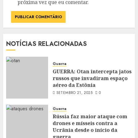
próxima vez que eu comentar.
NOTÍCIAS RELACIONADAS
Guerra
GUERRA: Otan intercepta jatos
russos que invadiram espaço
aéreo da Estônia
SETEMBRO 21, 2025
0
Guerra
Rússia faz maior ataque com
drones e mísseis contra a
Ucrânia desde o início da
guerra