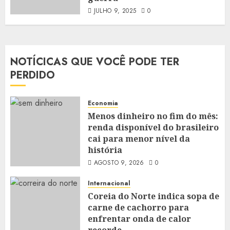
JULHO 9, 2025
0
NOTÍCICAS QUE VOCÊ PODE TER
PERDIDO
Economia
Menos dinheiro no fim do mês:
renda disponível do brasileiro
cai para menor nível da
história
AGOSTO 9, 2026
0
Internacional
Coreia do Norte indica sopa de
carne de cachorro para
enfrentar onda de calor