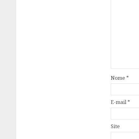
Nome
*
E-mail
*
Site