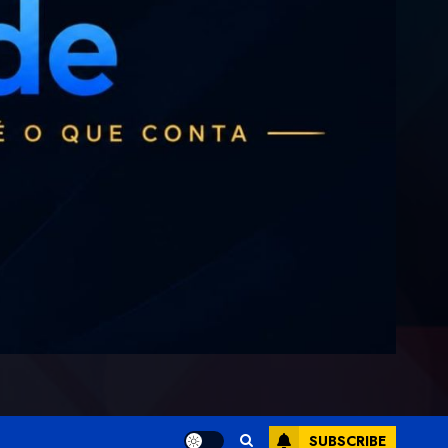
SUBSCRIBE