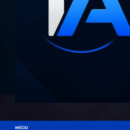
INÍCIO