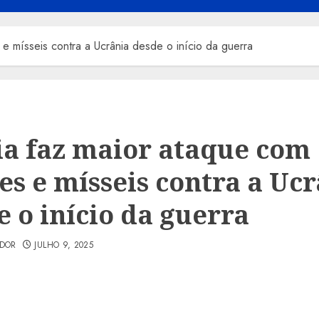
e mísseis contra a Ucrânia desde o início da guerra
ia faz maior ataque com
es e mísseis contra a Uc
e o início da guerra
ADOR
JULHO 9, 2025