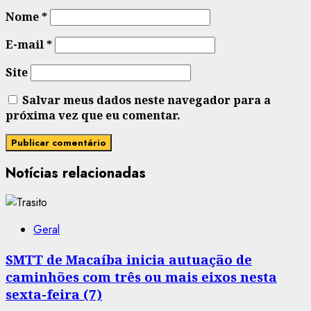
Nome
*
E-mail
*
Site
Salvar meus dados neste navegador para a
próxima vez que eu comentar.
Notícias relacionadas
Geral
SMTT de Macaíba inicia autuação de
caminhões com três ou mais eixos nesta
sexta-feira (7)