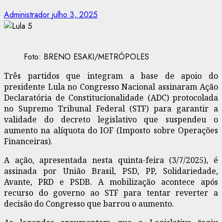
Administrador
julho 3, 2025
Foto: BRENO ESAKI/METRÓPOLES
Três partidos que integram a base de apoio do
presidente Lula no Congresso Nacional assinaram Ação
Declaratória de Constitucionalidade (ADC) protocolada
no Supremo Tribunal Federal (STF) para garantir a
validade do decreto legislativo que suspendeu o
aumento na alíquota do IOF (Imposto sobre Operações
Financeiras).
A ação, apresentada nesta quinta-feira (3/7/2025), é
assinada por União Brasil, PSD, PP, Solidariedade,
Avante, PRD e PSDB. A mobilização acontece após
recurso do governo ao STF para tentar reverter a
decisão do Congresso que barrou o aumento.