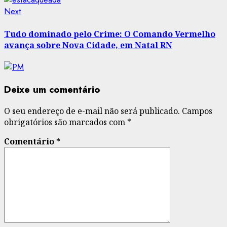
Next
Next
post:
Tudo dominado pelo Crime: O Comando Vermelho
avança sobre Nova Cidade, em Natal RN
Deixe um comentário
O seu endereço de e-mail não será publicado.
Campos
obrigatórios são marcados com
*
Comentário
*