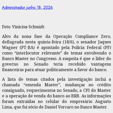
Administrador
junho 18, 2026
Foto: Vinicius Schmidt
Alvo da nona fase da Operação Compliance Zero,
deflagrada nesta quinta-feira (18/6), o senador Jaques
Wagner (PT-BA) é apontado pela Polícia Federal (PF)
como “interlocutor relevante” de temas envolvendo o
Banco Master no Congresso. A suspeita é que o líder do
governo no Senado teria recebido vantagens
financeiras para atuar politicamente a favor do banco.
A lista de temas citados pela investigação inclui a
chamada “emenda Master”, mudanças no crédito
consignado, requerimentos no Senado, a CPI do Master
e a operação de venda do banco ao BRB. As informações
foram extraídas no celular do empresário Augusto
Lima, que foi sócio de Daniel Vorcaro no Banco Master.