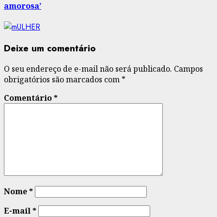
amorosa’
Deixe um comentário
O seu endereço de e-mail não será publicado.
Campos
obrigatórios são marcados com
*
Comentário
*
Nome
*
E-mail
*