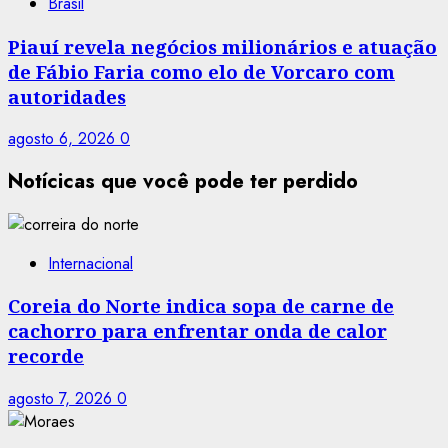
Brasil
Piauí revela negócios milionários e atuação
de Fábio Faria como elo de Vorcaro com
autoridades
agosto 6, 2026
0
Notícicas que você pode ter perdido
Internacional
Coreia do Norte indica sopa de carne de
cachorro para enfrentar onda de calor
recorde
agosto 7, 2026
0