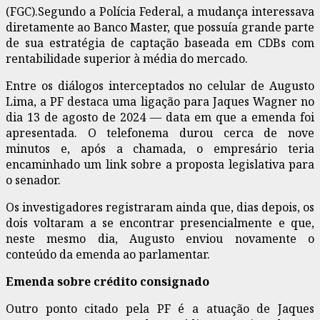
(FGC).Segundo a Polícia Federal, a mudança interessava
diretamente ao Banco Master, que possuía grande parte
de sua estratégia de captação baseada em CDBs com
rentabilidade superior à média do mercado.
Entre os diálogos interceptados no celular de Augusto
Lima, a PF destaca uma ligação para Jaques Wagner no
dia 13 de agosto de 2024 — data em que a emenda foi
apresentada. O telefonema durou cerca de nove
minutos e, após a chamada, o empresário teria
encaminhado um link sobre a proposta legislativa para
o senador.
Os investigadores registraram ainda que, dias depois, os
dois voltaram a se encontrar presencialmente e que,
neste mesmo dia, Augusto enviou novamente o
conteúdo da emenda ao parlamentar.
Emenda sobre crédito consignado
Outro ponto citado pela PF é a atuação de Jaques