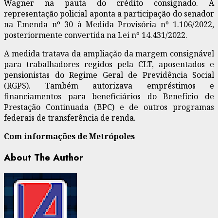
Wagner na pauta do crédito consignado. A
representação policial aponta a participação do senador
na Emenda nº 30 à Medida Provisória nº 1.106/2022,
posteriormente convertida na Lei nº 14.431/2022.
A medida tratava da ampliação da margem consignável
para trabalhadores regidos pela CLT, aposentados e
pensionistas do Regime Geral de Previdência Social
(RGPS). Também autorizava empréstimos e
financiamentos para beneficiários do Benefício de
Prestação Continuada (BPC) e de outros programas
federais de transferência de renda.
Com informações de Metrópoles
About The Author