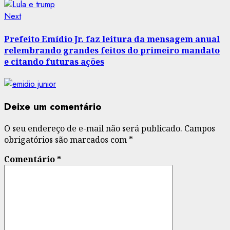
Next
Next
post:
Prefeito Emídio Jr. faz leitura da mensagem anual
relembrando grandes feitos do primeiro mandato
e citando futuras ações
Deixe um comentário
O seu endereço de e-mail não será publicado.
Campos
obrigatórios são marcados com
*
Comentário
*