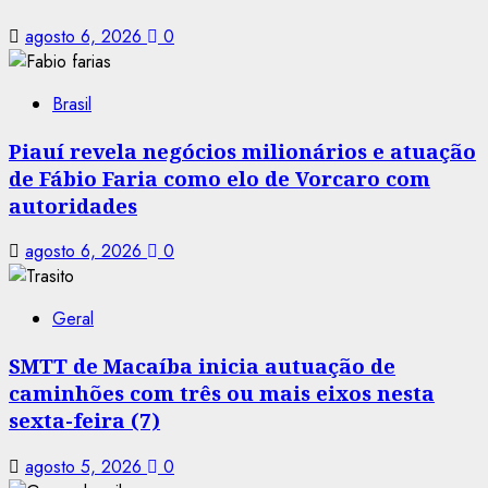
agosto 6, 2026
0
Brasil
Piauí revela negócios milionários e atuação
de Fábio Faria como elo de Vorcaro com
autoridades
agosto 6, 2026
0
Geral
SMTT de Macaíba inicia autuação de
caminhões com três ou mais eixos nesta
sexta-feira (7)
agosto 5, 2026
0