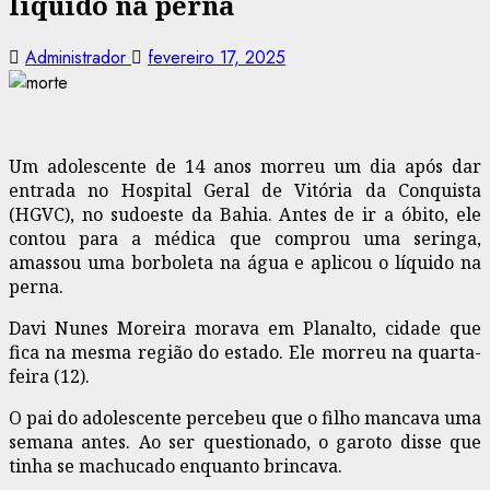
líquido na perna
Administrador
fevereiro 17, 2025
Um adolescente de 14 anos morreu um dia após dar
entrada no Hospital Geral de Vitória da Conquista
(HGVC), no sudoeste da Bahia. Antes de ir a óbito, ele
contou para a médica que comprou uma seringa,
amassou uma borboleta na água e aplicou o líquido na
perna.
Davi Nunes Moreira morava em Planalto, cidade que
fica na mesma região do estado. Ele morreu na quarta-
feira (12).
O pai do adolescente percebeu que o filho mancava uma
semana antes. Ao ser questionado, o garoto disse que
tinha se machucado enquanto brincava.