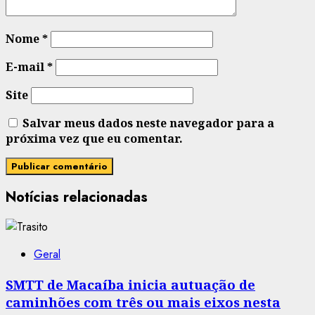
Nome
*
E-mail
*
Site
Salvar meus dados neste navegador para a
próxima vez que eu comentar.
Notícias relacionadas
Geral
SMTT de Macaíba inicia autuação de
caminhões com três ou mais eixos nesta