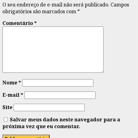
O seu endereço de e-mail não será publicado.
Campos
obrigatórios são marcados com
*
Comentário
*
Nome
*
E-mail
*
Site
Salvar meus dados neste navegador para a
próxima vez que eu comentar.