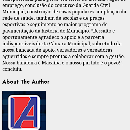
emprego, conclusão do concurso da Guarda Civil
Municipal, construção de casas populares, ampliação da
rede de saúde, também de escolas e de praças
esportivas e seguimento ao maior programa de
pavimentação da história do Município. “Ressalto e
oportunamente agradeço o apoio e a parceria
indispensáveis desta Câmara Municipal, sobretudo da
nossa bancada de apoio, vereadores e vereadoras
aguerridos e sempre prontos a colaborar com a gestão.
Nossa bandeira é Macaíba e o nosso partido é o povo!”,
concluiu.
About The Author