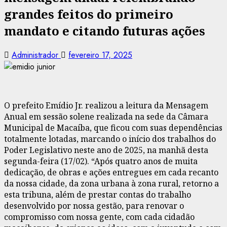
grandes feitos do primeiro
mandato e citando futuras ações
Administrador
fevereiro 17, 2025
O prefeito Emídio Jr. realizou a leitura da Mensagem
Anual em sessão solene realizada na sede da Câmara
Municipal de Macaíba, que ficou com suas dependências
totalmente lotadas, marcando o início dos trabalhos do
Poder Legislativo neste ano de 2025, na manhã desta
segunda-feira (17/02). “Após quatro anos de muita
dedicação, de obras e ações entregues em cada recanto
da nossa cidade, da zona urbana à zona rural, retorno a
esta tribuna, além de prestar contas do trabalho
desenvolvido por nossa gestão, para renovar o
compromisso com nossa gente, com cada cidadão