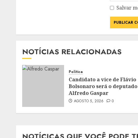
Salvar m
NOTÍCIAS RELACIONADAS
Política
Candidato a vice de Flávio
Bolsonaro será o deputado
Alfredo Gaspar
AGOSTO 5, 2026
0
NOTÍCICAS QUE VOCÊ PODE T