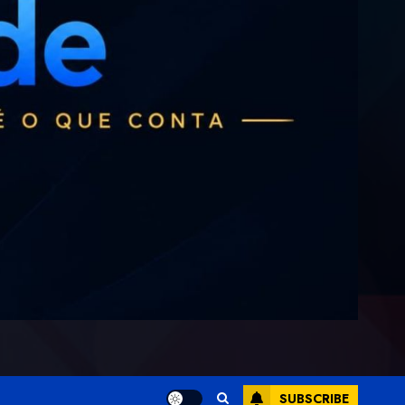
SUBSCRIBE