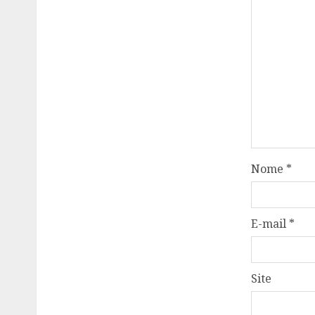
Nome
*
E-mail
*
Site