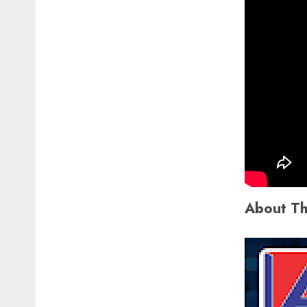
About Th