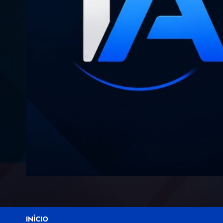
INÍCIO