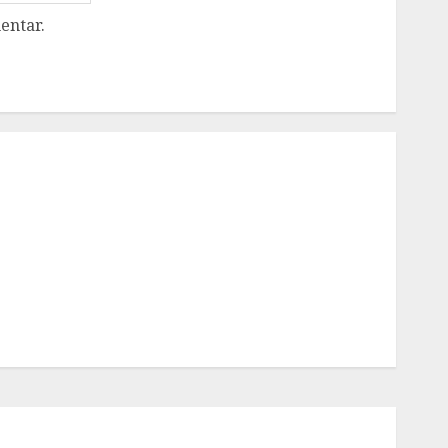
entar.