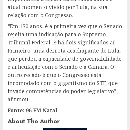
atual momento vivido por Lula, na sua
relação com o Congresso.
“Em 130 anos, é a primeira vez que o Senado
rejeita uma indicação para o Supremo
Tribunal Federal. E há dois significados aí.
Primeiro: uma derrota acachapante de Lula,
que perdeu a capacidade de governabilidade
e articulação com o Senado e a Câmara. O
outro recado é que o Congresso está
incomodado com o gigantismo do STF, que
invade competências do poder legislativo”,
afirmou.
Fonte: 96 FM Natal
About The Author