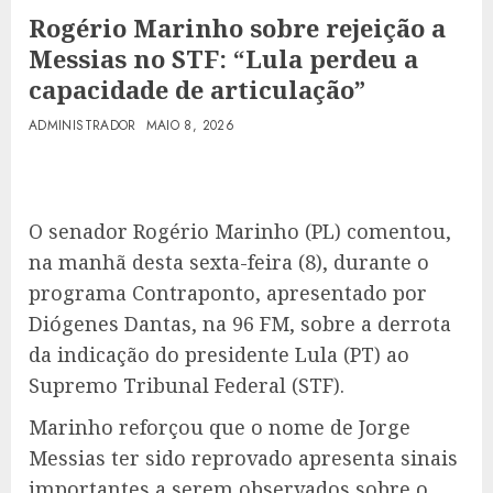
Rogério Marinho sobre rejeição a
Messias no STF: “Lula perdeu a
capacidade de articulação”
ADMINISTRADOR
MAIO 8, 2026
O senador Rogério Marinho (PL) comentou,
na manhã desta sexta-feira (8), durante o
programa Contraponto, apresentado por
Diógenes Dantas, na 96 FM, sobre a derrota
da indicação do presidente Lula (PT) ao
Supremo Tribunal Federal (STF).
Marinho reforçou que o nome de Jorge
Messias ter sido reprovado apresenta sinais
importantes a serem observados sobre o