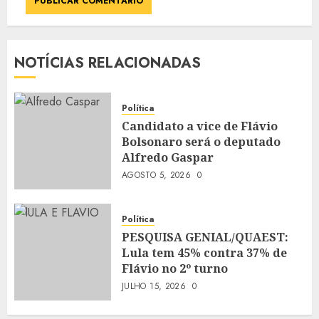
NOTÍCIAS RELACIONADAS
Política
Candidato a vice de Flávio
Bolsonaro será o deputado
Alfredo Gaspar
AGOSTO 5, 2026
0
Política
PESQUISA GENIAL/QUAEST:
Lula tem 45% contra 37% de
Flávio no 2º turno
JULHO 15, 2026
0