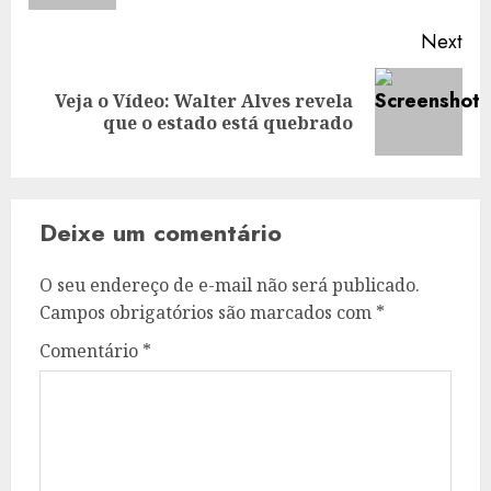
Next
Veja o Vídeo: Walter Alves revela
Next
que o estado está quebrado
post:
Deixe um comentário
O seu endereço de e-mail não será publicado.
Campos obrigatórios são marcados com
*
Comentário
*