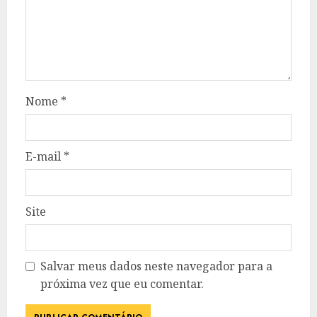
Nome
*
E-mail
*
Site
Salvar meus dados neste navegador para a
próxima vez que eu comentar.