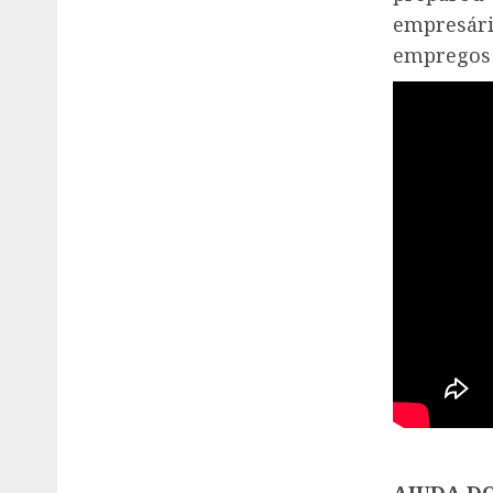
empresári
empregos 