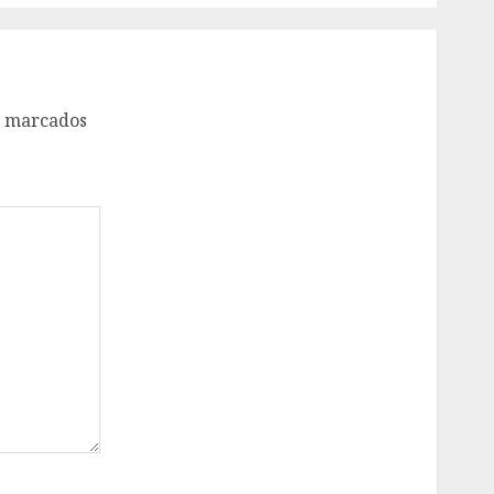
o marcados