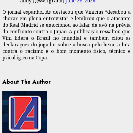
— anny (@swftgrand)
June 28, 2026
O jornal espanhol As destacou que Vinicius “desabou a
chorar em plena entrevista” e lembrou que o atacante
do Real Madrid se emocionou ao falar da avó na prévia
do confronto contra o Japão. A publicação ressaltou que
Vini lidera o Brasil no mundial e também citou as
declarações do jogador sobre a busca pelo hexa, a luta
contra o racismo e o bom momento físico, técnico e
psicológico na Copa.
About The Author