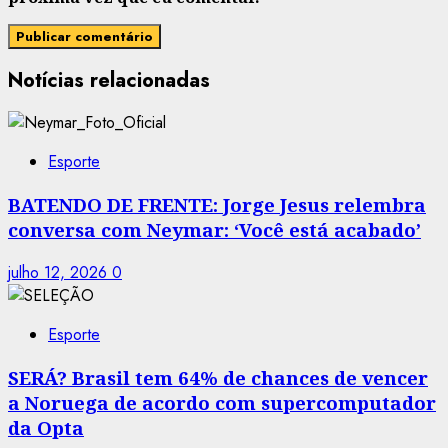
Notícias relacionadas
Esporte
BATENDO DE FRENTE: Jorge Jesus relembra
conversa com Neymar: ‘Você está acabado’
julho 12, 2026
0
Esporte
SERÁ? Brasil tem 64% de chances de vencer
a Noruega de acordo com supercomputador
da Opta