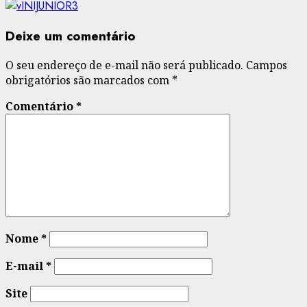
Deixe um comentário
O seu endereço de e-mail não será publicado.
Campos
obrigatórios são marcados com
*
Comentário
*
Nome
*
E-mail
*
Site