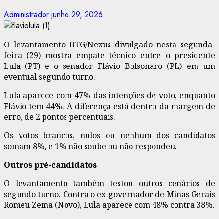
Administrador
junho 29, 2026
O levantamento BTG/Nexus divulgado nesta segunda-
feira (29) mostra empate técnico entre o presidente
Lula (PT) e o senador Flávio Bolsonaro (PL) em um
eventual segundo turno.
Lula aparece com 47% das intenções de voto, enquanto
Flávio tem 44%. A diferença está dentro da margem de
erro, de 2 pontos percentuais.
Os votos brancos, nulos ou nenhum dos candidatos
somam 8%, e 1% não soube ou não respondeu.
Outros pré-candidatos
O levantamento também testou outros cenários de
segundo turno. Contra o ex-governador de Minas Gerais
Romeu Zema (Novo), Lula aparece com 48% contra 38%.