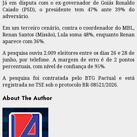
Já em disputa com o ex-governador de Goiás Ronaldo
Caiado (PSD), o presidente tem 47% ante 39% do
adversário.
Em um terceiro cenário, contra o coordenador do MBL,
Renan Santos (Missão), Lula soma 48%, enquanto Renan
aparece com 36%.
A pesquisa ouviu 2.009 eleitores entre os dias 26 e 28 de
junho, por telefone. A margem de erro é de 2 pontos
percentuais, com nível de confiança de 95%.
A pesquisa foi contratada pelo BTG Pactual e está
registrada no TSE sob o protocolo BR-08521/2026.
About The Author