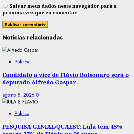
Salvar meus dados neste navegador para a
próxima vez que eu comentar.
Notícias relacionadas
Política
Candidato a vice de Flávio Bolsonaro será o
deputado Alfredo Gaspar
agosto 5, 2026
0
Política
PESQUISA GENIAL/QUAEST: Lula tem 45%
contra 37% de Flávio no 2º turno