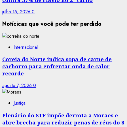
julho 15, 2026
0
Notícicas que você pode ter perdido
Internacional
Coreia do Norte indica sopa de carne de
cachorro para enfrentar onda de calor
recorde
agosto 7, 2026
0
Justiça
Plenário do STF impõe derrota a Moraes e
abre brecha para reduzir penas de réus do 8