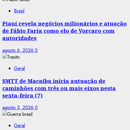
Brasil
Piauí revela negócios milionários e atuação
de Fábio Faria como elo de Vorcaro com
autoridades
agosto 6, 2026
0
Geral
SMTT de Macaíba inicia autuação de
caminhões com três ou mais eixos nesta
sexta-feira (7)
agosto 5, 2026
0
Geral