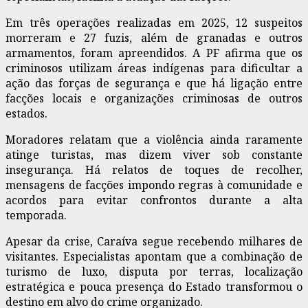
Em três operações realizadas em 2025, 12 suspeitos
morreram e 27 fuzis, além de granadas e outros
armamentos, foram apreendidos. A PF afirma que os
criminosos utilizam áreas indígenas para dificultar a
ação das forças de segurança e que há ligação entre
facções locais e organizações criminosas de outros
estados.
Moradores relatam que a violência ainda raramente
atinge turistas, mas dizem viver sob constante
insegurança. Há relatos de toques de recolher,
mensagens de facções impondo regras à comunidade e
acordos para evitar confrontos durante a alta
temporada.
Apesar da crise, Caraíva segue recebendo milhares de
visitantes. Especialistas apontam que a combinação de
turismo de luxo, disputa por terras, localização
estratégica e pouca presença do Estado transformou o
destino em alvo do crime organizado.