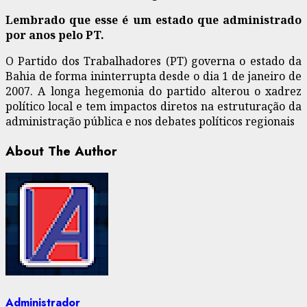
Lembrado que esse é um estado que administrado
por anos pelo PT.
O Partido dos Trabalhadores (PT) governa o estado da
Bahia de forma ininterrupta desde o dia 1 de janeiro de
2007. A longa hegemonia do partido alterou o xadrez
político local e tem impactos diretos na estruturação da
administração pública e nos debates políticos regionais
About The Author
Administrador