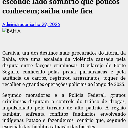
esconde lado sombrio que poucos
conhecem; saiba onde fica
Administrador
junho 29, 2026
Caraíva, um dos destinos mais procurados do litoral da
Bahia, vive uma escalada da violência causada pela
disputa entre facções criminosas. O vilarejo de Porto
Seguro, conhecido pelas praias paradisíacas e pela
ausência de carros, registrou assassinatos, toques de
recolher e grandes operações policiais ao longo de 2025.
Segundo moradores e a Polícia Federal, grupos
criminosos disputam o controle do tráfico de drogas,
impulsionado pelo turismo de alto padrão. A região
também enfrenta conflitos fundiários envolvendo
indígenas Pataxó e fazendeiros, cenário que, segundo
especialistas, facilita a atuação das facções.