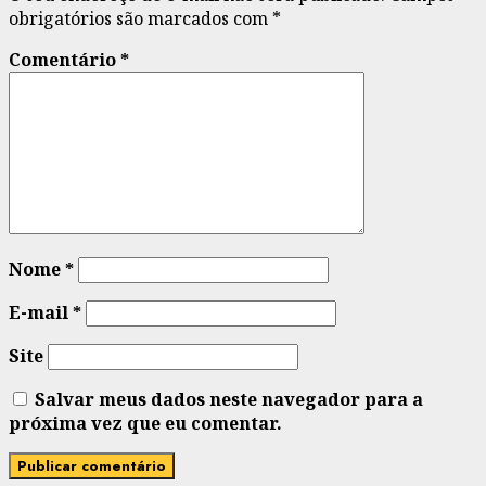
obrigatórios são marcados com
*
Comentário
*
Nome
*
E-mail
*
Site
Salvar meus dados neste navegador para a
próxima vez que eu comentar.