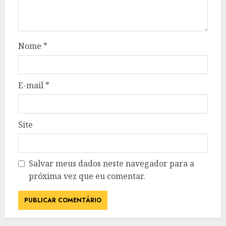
Nome
*
E-mail
*
Site
Salvar meus dados neste navegador para a
próxima vez que eu comentar.