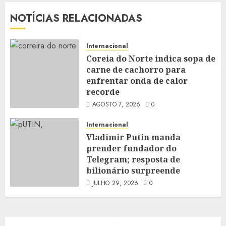
NOTÍCIAS RELACIONADAS
Internacional
Coreia do Norte indica sopa de
carne de cachorro para
enfrentar onda de calor
recorde
AGOSTO 7, 2026
0
Internacional
Vladimir Putin manda
prender fundador do
Telegram; resposta de
bilionário surpreende
JULHO 29, 2026
0