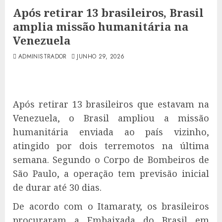
Após retirar 13 brasileiros, Brasil
amplia missão humanitária na
Venezuela
ADMINISTRADOR
JUNHO 29, 2026
Após retirar 13 brasileiros que estavam na
Venezuela, o Brasil ampliou a missão
humanitária enviada ao país vizinho,
atingido por dois terremotos na última
semana. Segundo o Corpo de Bombeiros de
São Paulo, a operação tem previsão inicial
de durar até 30 dias.
De acordo com o Itamaraty, os brasileiros
procuraram a Embaixada do Brasil em