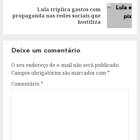
Lula triplica gastos com
Next
propaganda nas redes sociais que
post:
hostiliza
Deixe um comentário
O seu endereço de e-mail não será publicado.
Campos obrigatórios são marcados com
*
Comentário
*