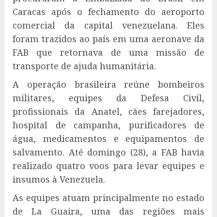
Caracas após o fechamento do aeroporto
comercial da capital venezuelana. Eles
foram trazidos ao país em uma aeronave da
FAB que retornava de uma missão de
transporte de ajuda humanitária.
A operação brasileira reúne bombeiros
militares, equipes da Defesa Civil,
profissionais da Anatel, cães farejadores,
hospital de campanha, purificadores de
água, medicamentos e equipamentos de
salvamento. Até domingo (28), a FAB havia
realizado quatro voos para levar equipes e
insumos à Venezuela.
As equipes atuam principalmente no estado
de La Guaira, uma das regiões mais