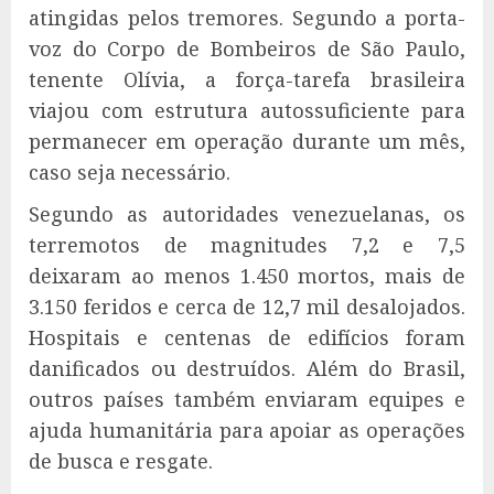
atingidas pelos tremores. Segundo a porta-
voz do Corpo de Bombeiros de São Paulo,
tenente Olívia, a força-tarefa brasileira
viajou com estrutura autossuficiente para
permanecer em operação durante um mês,
caso seja necessário.
Segundo as autoridades venezuelanas, os
terremotos de magnitudes 7,2 e 7,5
deixaram ao menos 1.450 mortos, mais de
3.150 feridos e cerca de 12,7 mil desalojados.
Hospitais e centenas de edifícios foram
danificados ou destruídos. Além do Brasil,
outros países também enviaram equipes e
ajuda humanitária para apoiar as operações
de busca e resgate.