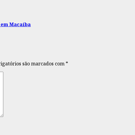
 em Macaíba
igatórios são marcados com
*