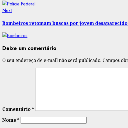
Next
Next
post:
Bombeiros retomam buscas por jovem desaparecido
Deixe um comentário
O seu endereço de e-mail não será publicado.
Campos obr
Comentário
*
Nome
*