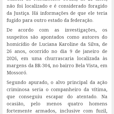
não foi localizado e é considerado foragido
da Justiça. Há informações de que ele teria
fugido para outro estado da federação.
De acordo com as investigações, os
suspeitos são apontados como autores do
homicídio de Luciana Karoline da Silva, de
26 anos, ocorrido no dia 9 de janeiro de
2026, em uma churrascaria localizada às
margens da BR-304, no bairro Bela Vista, em
Mossoró.
Segundo apurado, o alvo principal da ação
criminosa seria o companheiro da vítima,
que conseguiu escapar do atentado. Na
ocasião, pelo menos quatro homens
fortemente armados, inclusive com fuzil,