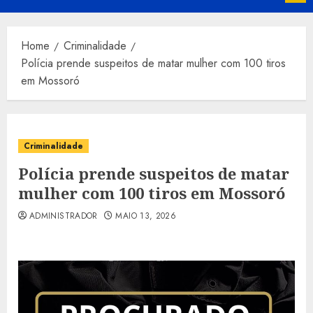
Menu
Home
Criminalidade
Polícia prende suspeitos de matar mulher com 100 tiros
em Mossoró
Criminalidade
Polícia prende suspeitos de matar
mulher com 100 tiros em Mossoró
ADMINISTRADOR
MAIO 13, 2026