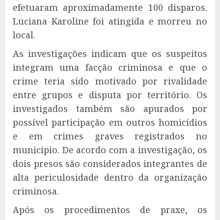
efetuaram aproximadamente 100 disparos.
Luciana Karoline foi atingida e morreu no
local.
As investigações indicam que os suspeitos
integram uma facção criminosa e que o
crime teria sido motivado por rivalidade
entre grupos e disputa por território. Os
investigados também são apurados por
possível participação em outros homicídios
e em crimes graves registrados no
município. De acordo com a investigação, os
dois presos são considerados integrantes de
alta periculosidade dentro da organização
criminosa.
Após os procedimentos de praxe, os