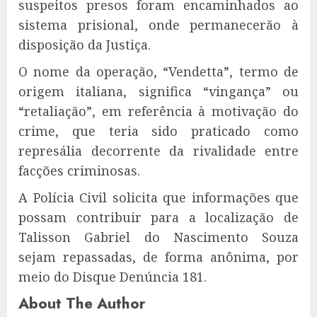
suspeitos presos foram encaminhados ao
sistema prisional, onde permanecerão à
disposição da Justiça.
O nome da operação, “Vendetta”, termo de
origem italiana, significa “vingança” ou
“retaliação”, em referência à motivação do
crime, que teria sido praticado como
represália decorrente da rivalidade entre
facções criminosas.
A Polícia Civil solicita que informações que
possam contribuir para a localização de
Talisson Gabriel do Nascimento Souza
sejam repassadas, de forma anônima, por
meio do Disque Denúncia 181.
About The Author