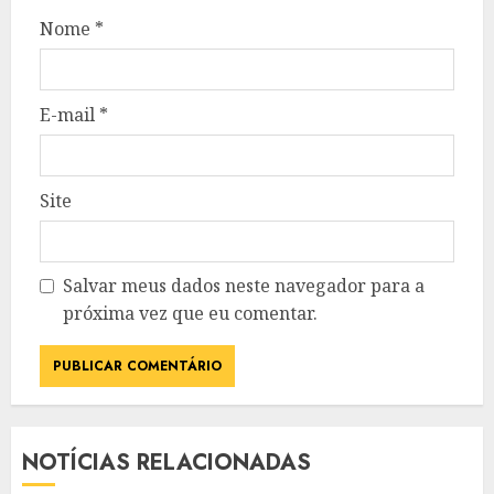
Nome
*
E-mail
*
Site
Salvar meus dados neste navegador para a
próxima vez que eu comentar.
NOTÍCIAS RELACIONADAS