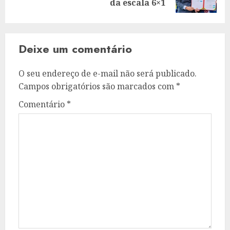
post:
da escala 6×1
Deixe um comentário
O seu endereço de e-mail não será publicado.
Campos obrigatórios são marcados com
*
Comentário
*