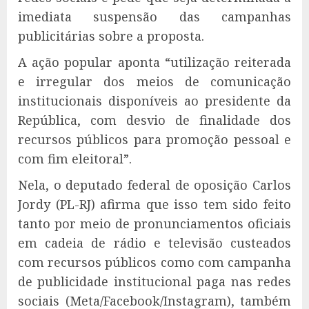
imediata suspensão das campanhas
publicitárias sobre a proposta.
A ação popular aponta “utilização reiterada
e irregular dos meios de comunicação
institucionais disponíveis ao presidente da
República, com desvio de finalidade dos
recursos públicos para promoção pessoal e
com fim eleitoral”.
Nela, o deputado federal de oposição Carlos
Jordy (PL-RJ) afirma que isso tem sido feito
tanto por meio de pronunciamentos oficiais
em cadeia de rádio e televisão custeados
com recursos públicos como com campanha
de publicidade institucional paga nas redes
sociais (Meta/Facebook/Instagram), também