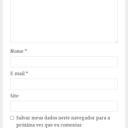
Nome
*
E-mail
*
Site
Salvar meus dados neste navegador para a
próxima vez que eu comentar.