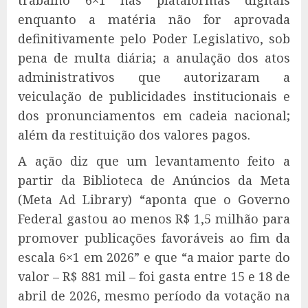
trabalho 6×1 nas plataformas digitais
enquanto a matéria não for aprovada
definitivamente pelo Poder Legislativo, sob
pena de multa diária; a anulação dos atos
administrativos que autorizaram a
veiculação de publicidades institucionais e
dos pronunciamentos em cadeia nacional;
além da restituição dos valores pagos.
A ação diz que um levantamento feito a
partir da Biblioteca de Anúncios da Meta
(Meta Ad Library) “aponta que o Governo
Federal gastou ao menos R$ 1,5 milhão para
promover publicações favoráveis ao fim da
escala 6×1 em 2026” e que “a maior parte do
valor – R$ 881 mil – foi gasta entre 15 e 18 de
abril de 2026, mesmo período da votação na