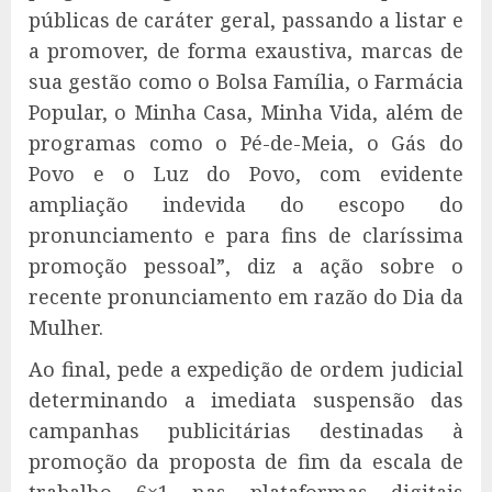
públicas de caráter geral, passando a listar e
a promover, de forma exaustiva, marcas de
sua gestão como o Bolsa Família, o Farmácia
Popular, o Minha Casa, Minha Vida, além de
programas como o Pé-de-Meia, o Gás do
Povo e o Luz do Povo, com evidente
ampliação indevida do escopo do
pronunciamento e para fins de claríssima
promoção pessoal”, diz a ação sobre o
recente pronunciamento em razão do Dia da
Mulher.
Ao final, pede a expedição de ordem judicial
determinando a imediata suspensão das
campanhas publicitárias destinadas à
promoção da proposta de fim da escala de