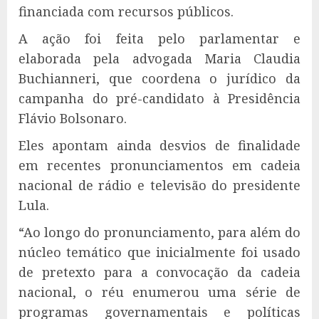
financiada com recursos públicos.
A ação foi feita pelo parlamentar e
elaborada pela advogada Maria Claudia
Buchianneri, que coordena o jurídico da
campanha do pré-candidato à Presidência
Flávio Bolsonaro.
Eles apontam ainda desvios de finalidade
em recentes pronunciamentos em cadeia
nacional de rádio e televisão do presidente
Lula.
“Ao longo do pronunciamento, para além do
núcleo temático que inicialmente foi usado
de pretexto para a convocação da cadeia
nacional, o réu enumerou uma série de
programas governamentais e políticas