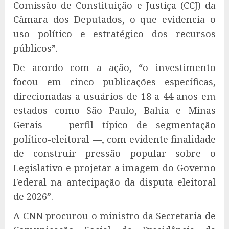
Comissão de Constituição e Justiça (CCJ) da
Câmara dos Deputados, o que evidencia o
uso político e estratégico dos recursos
públicos”.
De acordo com a ação, “o investimento
focou em cinco publicações específicas,
direcionadas a usuários de 18 a 44 anos em
estados como São Paulo, Bahia e Minas
Gerais — perfil típico de segmentação
político-eleitoral —, com evidente finalidade
de construir pressão popular sobre o
Legislativo e projetar a imagem do Governo
Federal na antecipação da disputa eleitoral
de 2026”.
A CNN procurou o ministro da Secretaria de