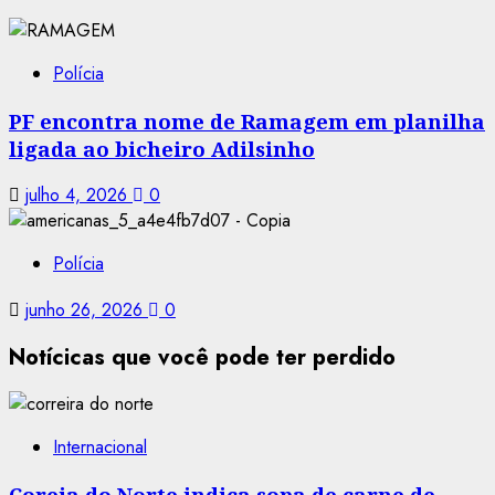
Polícia
PF encontra nome de Ramagem em planilha
ligada ao bicheiro Adilsinho
julho 4, 2026
0
Polícia
junho 26, 2026
0
Notícicas que você pode ter perdido
Internacional
Coreia do Norte indica sopa de carne de