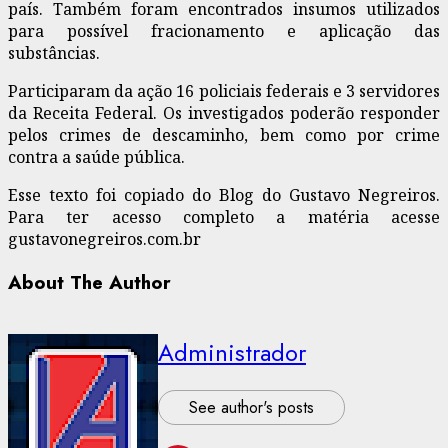
país. Também foram encontrados insumos utilizados
para possível fracionamento e aplicação das
substâncias.
Participaram da ação 16 policiais federais e 3 servidores
da Receita Federal. Os investigados poderão responder
pelos crimes de descaminho, bem como por crime
contra a saúde pública.
Esse texto foi copiado do Blog do Gustavo Negreiros.
Para ter acesso completo a matéria acesse
gustavonegreiros.com.br
About The Author
Administrador
See author's posts