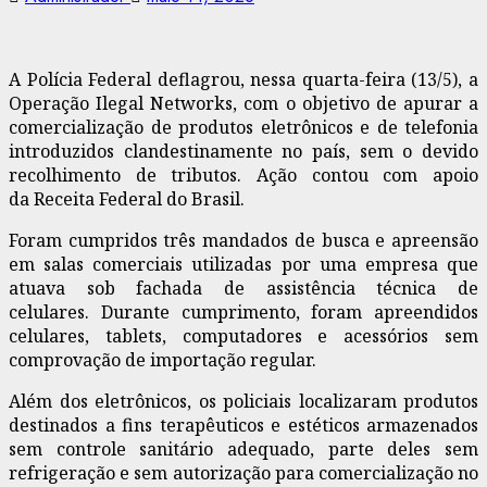
A Polícia Federal deflagrou, nessa quarta-feira (13/5), a
Operação Ilegal Networks, com o objetivo de apurar a
comercialização de produtos eletrônicos e de telefonia
introduzidos clandestinamente no país, sem o devido
recolhimento de tributos. Ação contou com apoio
da Receita Federal do Brasil.
Foram cumpridos três mandados de busca e apreensão
em salas comerciais utilizadas por uma empresa que
atuava sob fachada de assistência técnica de
celulares. Durante cumprimento, foram apreendidos
celulares, tablets, computadores e acessórios sem
comprovação de importação regular.
Além dos eletrônicos, os policiais localizaram produtos
destinados a fins terapêuticos e estéticos armazenados
sem controle sanitário adequado, parte deles sem
refrigeração e sem autorização para comercialização no