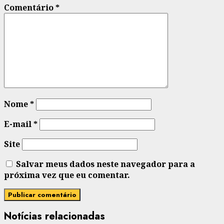
Comentário
*
Nome
*
E-mail
*
Site
Salvar meus dados neste navegador para a
próxima vez que eu comentar.
Notícias relacionadas