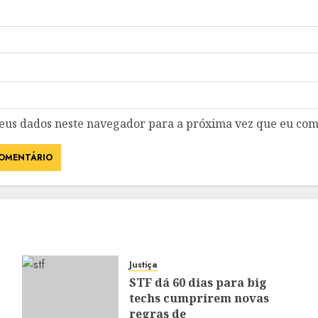
eus dados neste navegador para a próxima vez que eu com
Justiça
STF dá 60 dias para big
techs cumprirem novas
regras de