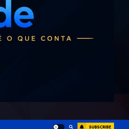
SUBSCRIBE