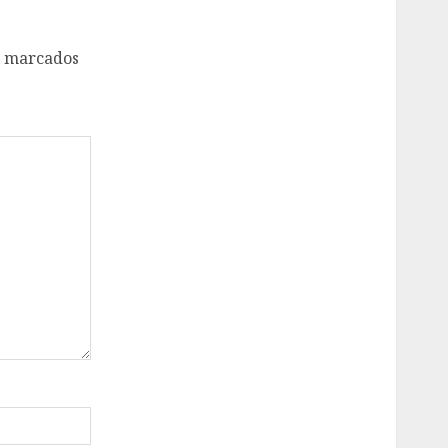
o marcados