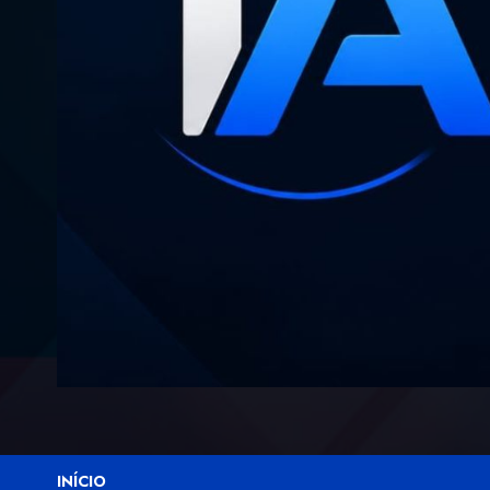
INÍCIO