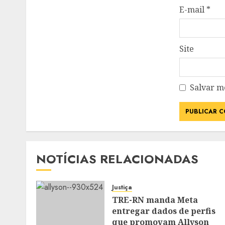
E-mail
*
Site
Salvar m
NOTÍCIAS RELACIONADAS
Justiça
TRE-RN manda Meta
entregar dados de perfis
que promovam Allyson