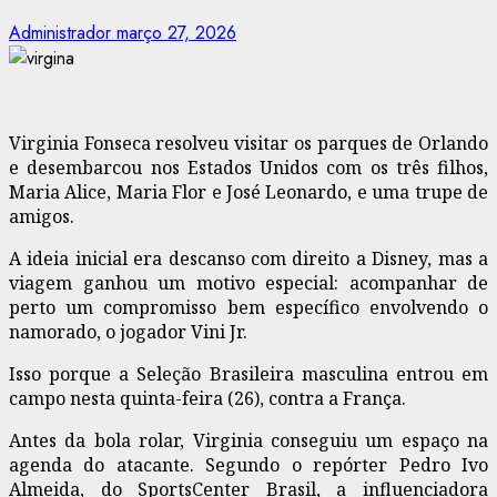
Administrador
março 27, 2026
Virginia Fonseca resolveu visitar os parques de Orlando
e desembarcou nos Estados Unidos com os três filhos,
Maria Alice, Maria Flor e José Leonardo, e uma trupe de
amigos.
A ideia inicial era descanso com direito a Disney, mas a
viagem ganhou um motivo especial: acompanhar de
perto um compromisso bem específico envolvendo o
namorado, o jogador Vini Jr.
Isso porque a Seleção Brasileira masculina entrou em
campo nesta quinta-feira (26), contra a França.
Antes da bola rolar, Virginia conseguiu um espaço na
agenda do atacante. Segundo o repórter Pedro Ivo
Almeida, do SportsCenter Brasil, a influenciadora