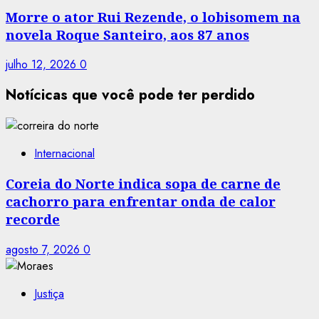
Morre o ator Rui Rezende, o lobisomem na
novela Roque Santeiro, aos 87 anos
julho 12, 2026
0
Notícicas que você pode ter perdido
Internacional
Coreia do Norte indica sopa de carne de
cachorro para enfrentar onda de calor
recorde
agosto 7, 2026
0
Justiça