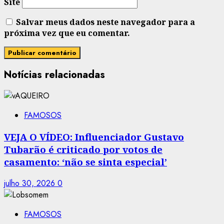
Site
Salvar meus dados neste navegador para a
próxima vez que eu comentar.
Notícias relacionadas
FAMOSOS
VEJA O VÍDEO: Influenciador Gustavo
Tubarão é criticado por votos de
casamento: ‘não se sinta especial’
julho 30, 2026
0
FAMOSOS