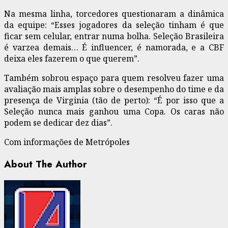
Na mesma linha, torcedores questionaram a dinâmica
da equipe: “Esses jogadores da seleção tinham é que
ficar sem celular, entrar numa bolha. Seleção Brasileira
é varzea demais… É influencer, é namorada, e a CBF
deixa eles fazerem o que querem”.
Também sobrou espaço para quem resolveu fazer uma
avaliação mais amplas sobre o desempenho do time e da
presença de Virginia (tão de perto): “É por isso que a
Seleção nunca mais ganhou uma Copa. Os caras não
podem se dedicar dez dias”.
Com informações de Metrópoles
About The Author