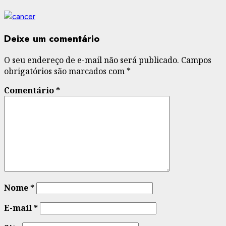
Deixe um comentário
O seu endereço de e-mail não será publicado.
Campos
obrigatórios são marcados com
*
Comentário
*
Nome
*
E-mail
*