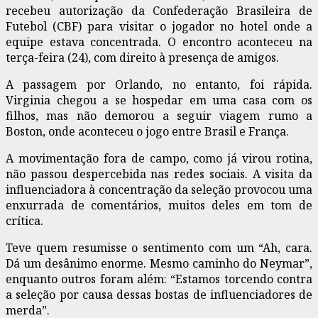
recebeu autorização da Confederação Brasileira de
Futebol (CBF) para visitar o jogador no hotel onde a
equipe estava concentrada. O encontro aconteceu na
terça-feira (24), com direito à presença de amigos.
A passagem por Orlando, no entanto, foi rápida.
Virginia chegou a se hospedar em uma casa com os
filhos, mas não demorou a seguir viagem rumo a
Boston, onde aconteceu o jogo entre Brasil e França.
A movimentação fora de campo, como já virou rotina,
não passou despercebida nas redes sociais. A visita da
influenciadora à concentração da seleção provocou uma
enxurrada de comentários, muitos deles em tom de
crítica.
Teve quem resumisse o sentimento com um “Ah, cara.
Dá um desânimo enorme. Mesmo caminho do Neymar”,
enquanto outros foram além: “Estamos torcendo contra
a seleção por causa dessas bostas de influenciadores de
merda”.