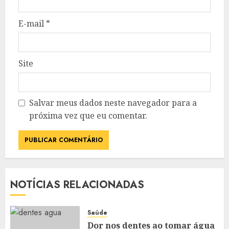
E-mail
*
Site
Salvar meus dados neste navegador para a
próxima vez que eu comentar.
NOTÍCIAS RELACIONADAS
Saúde
Dor nos dentes ao tomar água