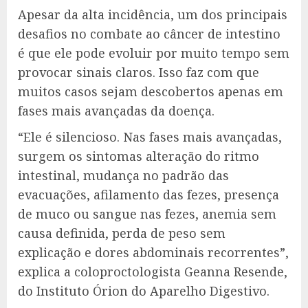
Apesar da alta incidência, um dos principais
desafios no combate ao câncer de intestino
é que ele pode evoluir por muito tempo sem
provocar sinais claros. Isso faz com que
muitos casos sejam descobertos apenas em
fases mais avançadas da doença.
“Ele é silencioso. Nas fases mais avançadas,
surgem os sintomas alteração do ritmo
intestinal, mudança no padrão das
evacuações, afilamento das fezes, presença
de muco ou sangue nas fezes, anemia sem
causa definida, perda de peso sem
explicação e dores abdominais recorrentes”,
explica a coloproctologista Geanna Resende,
do Instituto Órion do Aparelho Digestivo.