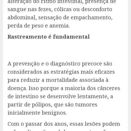
alteração do ritmo intestinal, presença de
sangue nas fezes, cólicas ou desconforto
abdominal, sensação de empachamento,
perda de peso e anemia.
Rastreamento é fundamental
A prevenção e o diagnóstico precoce são
considerados as estratégias mais eficazes
para reduzir a mortalidade associada à
doença. Isso porque a maioria dos cânceres
de intestino se desenvolve lentamente, a
partir de pólipos, que são tumores
inicialmente benignos.
Com o passar dos anos, essas lesões podem