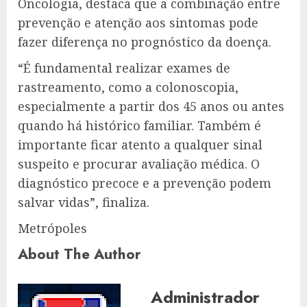
Oncologia, destaca que a combinação entre
prevenção e atenção aos sintomas pode
fazer diferença no prognóstico da doença.
“É fundamental realizar exames de
rastreamento, como a colonoscopia,
especialmente a partir dos 45 anos ou antes
quando há histórico familiar. Também é
importante ficar atento a qualquer sinal
suspeito e procurar avaliação médica. O
diagnóstico precoce e a prevenção podem
salvar vidas”, finaliza.
Metrópoles
About The Author
Administrador