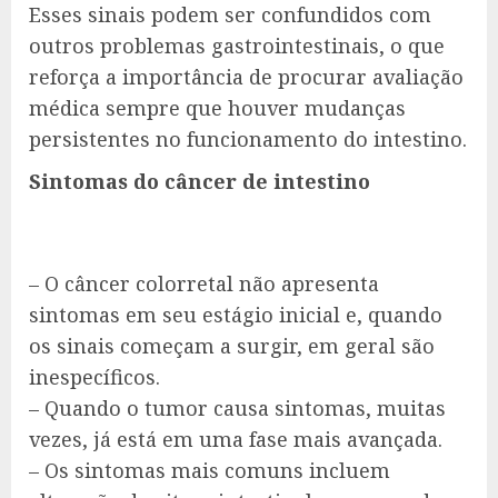
Esses sinais podem ser confundidos com
outros problemas gastrointestinais, o que
reforça a importância de procurar avaliação
médica sempre que houver mudanças
persistentes no funcionamento do intestino.
Sintomas do câncer de intestino
– O câncer colorretal não apresenta
sintomas em seu estágio inicial e, quando
os sinais começam a surgir, em geral são
inespecíficos.
– Quando o tumor causa sintomas, muitas
vezes, já está em uma fase mais avançada.
– Os sintomas mais comuns incluem