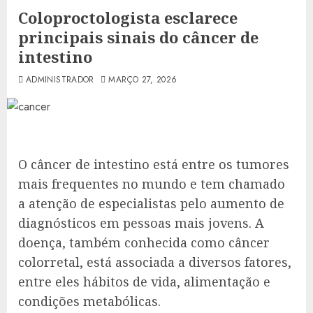
Coloproctologista esclarece
principais sinais do câncer de
intestino
ADMINISTRADOR
MARÇO 27, 2026
O câncer de intestino está entre os tumores
mais frequentes no mundo e tem chamado
a atenção de especialistas pelo aumento de
diagnósticos em pessoas mais jovens. A
doença, também conhecida como câncer
colorretal, está associada a diversos fatores,
entre eles hábitos de vida, alimentação e
condições metabólicas.