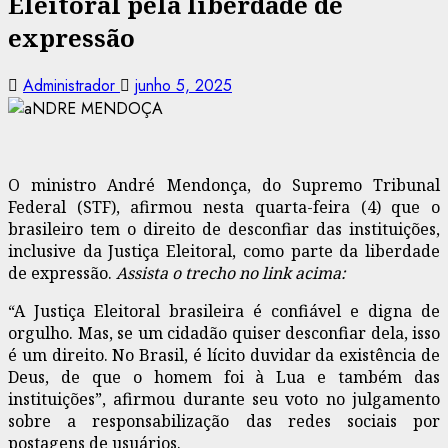
Eleitoral pela liberdade de
expressão
Administrador
junho 5, 2025
O ministro André Mendonça, do Supremo Tribunal
Federal (STF), afirmou nesta quarta-feira (4) que o
brasileiro tem o direito de desconfiar das instituições,
inclusive da Justiça Eleitoral, como parte da liberdade
de expressão.
Assista o trecho no link acima:
“A Justiça Eleitoral brasileira é confiável e digna de
orgulho. Mas, se um cidadão quiser desconfiar dela, isso
é um direito. No Brasil, é lícito duvidar da existência de
Deus, de que o homem foi à Lua e também das
instituições”, afirmou durante seu voto no julgamento
sobre a responsabilização das redes sociais por
postagens de usuários.