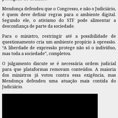
Mendonça defendeu que o Congresso, e não o Judiciário,
é quem deve definir regras para o ambiente digital.
Segundo ele, o ativismo do STF pode alimentar a
desconfiança de parte da sociedade.
Para o ministro, restringir até a possibilidade de
questionamento cria um ambiente propício à opressão.
“A liberdade de expressão protege não só o indivíduo,
mas toda a sociedade”, completou.
O julgamento discute se é necessária ordem judicial
para que plataformas removam conteúdos. A maioria
dos ministros já votou contra essa exigência, mas
Mendonça defendeu uma atuação mais contida do
Judiciário.