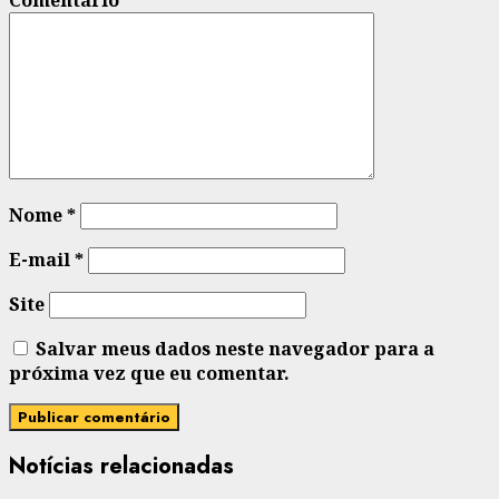
Comentário
*
Nome
*
E-mail
*
Site
Salvar meus dados neste navegador para a
próxima vez que eu comentar.
Notícias relacionadas