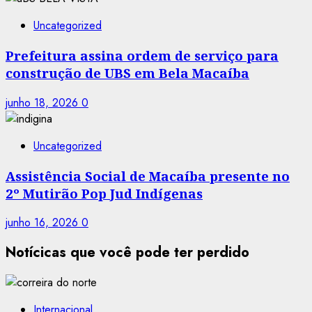
Uncategorized
Prefeitura assina ordem de serviço para
construção de UBS em Bela Macaíba
junho 18, 2026
0
Uncategorized
Assistência Social de Macaíba presente no
2º Mutirão Pop Jud Indígenas
junho 16, 2026
0
Notícicas que você pode ter perdido
Internacional