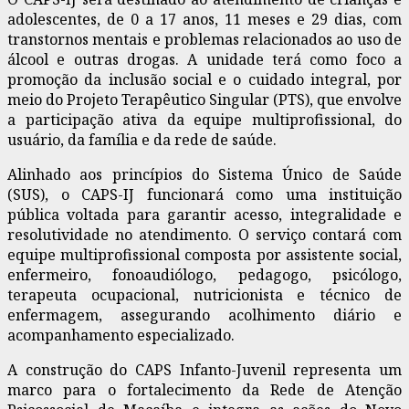
adolescentes, de 0 a 17 anos, 11 meses e 29 dias, com
transtornos mentais e problemas relacionados ao uso de
álcool e outras drogas. A unidade terá como foco a
promoção da inclusão social e o cuidado integral, por
meio do Projeto Terapêutico Singular (PTS), que envolve
a participação ativa da equipe multiprofissional, do
usuário, da família e da rede de saúde.
Alinhado aos princípios do Sistema Único de Saúde
(SUS), o CAPS-IJ funcionará como uma instituição
pública voltada para garantir acesso, integralidade e
resolutividade no atendimento. O serviço contará com
equipe multiprofissional composta por assistente social,
enfermeiro, fonoaudiólogo, pedagogo, psicólogo,
terapeuta ocupacional, nutricionista e técnico de
enfermagem, assegurando acolhimento diário e
acompanhamento especializado.
A construção do CAPS Infanto-Juvenil representa um
marco para o fortalecimento da Rede de Atenção