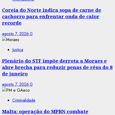
Coreia do Norte indica sopa de carne de
cachorro para enfrentar onda de calor
recorde
agosto 7, 2026
0
Justiça
Plenário do STF impõe derrota a Moraes e
abre brecha para reduzir penas de réus do 8
de janeiro
agosto 7, 2026
0
Criminalidade
Malta: operação do MPRN combate