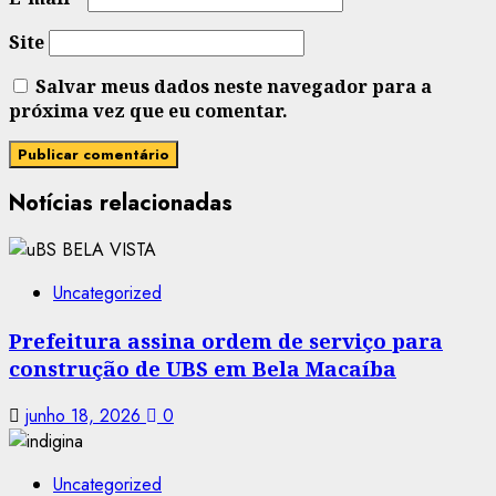
Site
Salvar meus dados neste navegador para a
próxima vez que eu comentar.
Notícias relacionadas
Uncategorized
Prefeitura assina ordem de serviço para
construção de UBS em Bela Macaíba
junho 18, 2026
0
Uncategorized