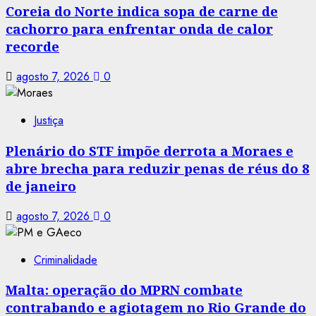
Coreia do Norte indica sopa de carne de
cachorro para enfrentar onda de calor
recorde
agosto 7, 2026
0
Justiça
Plenário do STF impõe derrota a Moraes e
abre brecha para reduzir penas de réus do 8
de janeiro
agosto 7, 2026
0
Criminalidade
Malta: operação do MPRN combate
contrabando e agiotagem no Rio Grande do