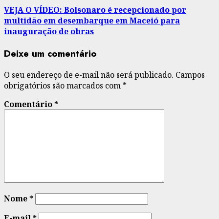
VEJA O VÍDEO: Bolsonaro é recepcionado por
multidão em desembarque em Maceió para
inauguração de obras
Deixe um comentário
O seu endereço de e-mail não será publicado.
Campos
obrigatórios são marcados com
*
Comentário
*
Nome
*
E-mail
*