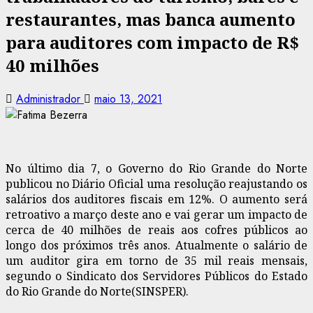
restaurantes, mas banca aumento
para auditores com impacto de R$
40 milhões
Administrador
maio 13, 2021
No último dia 7, o Governo do Rio Grande do Norte
publicou no Diário Oficial uma resolução reajustando os
salários dos auditores fiscais em 12%. O aumento será
retroativo a março deste ano e vai gerar um impacto de
cerca de 40 milhões de reais aos cofres públicos ao
longo dos próximos três anos. Atualmente o salário de
um auditor gira em torno de 35 mil reais mensais,
segundo o Sindicato dos Servidores Públicos do Estado
do Rio Grande do Norte(SINSPER).