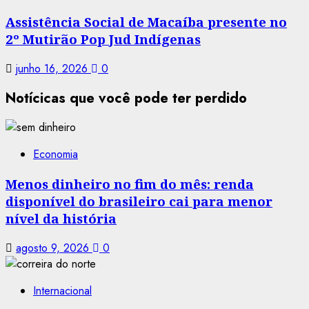
Assistência Social de Macaíba presente no
2º Mutirão Pop Jud Indígenas
junho 16, 2026
0
Notícicas que você pode ter perdido
Economia
Menos dinheiro no fim do mês: renda
disponível do brasileiro cai para menor
nível da história
agosto 9, 2026
0
Internacional