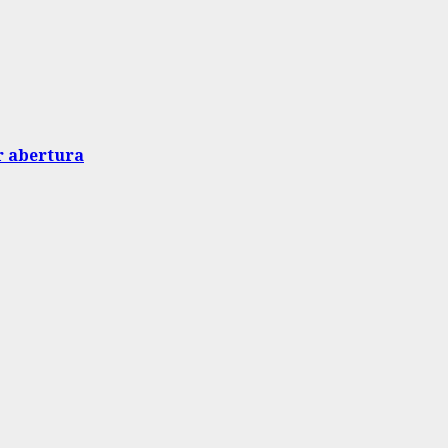
r abertura