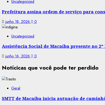
Uncategorized
Prefeitura assina ordem de serviço para co
junho 18, 2026
0
Uncategorized
Assistência Social de Macaíba presente no 2º
junho 16, 2026
0
Notícicas que você pode ter perdido
Geral
SMTT de Macaíba inicia autuação de caminhõe