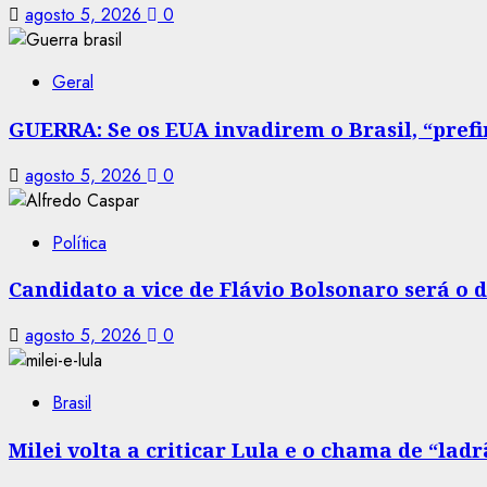
agosto 5, 2026
0
Geral
GUERRA: Se os EUA invadirem o Brasil, “prefir
agosto 5, 2026
0
Política
Candidato a vice de Flávio Bolsonaro será o
agosto 5, 2026
0
Brasil
Milei volta a criticar Lula e o chama de “la