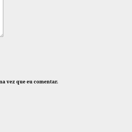
ma vez que eu comentar.