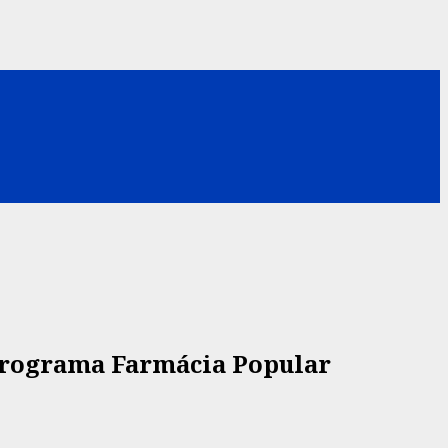
 programa Farmácia Popular