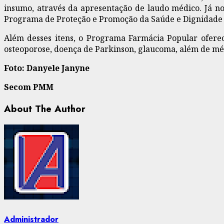
insumo, através da apresentação de laudo médico. Já no 
Programa de Proteção e Promoção da Saúde e Dignidade M
Além desses itens, o Programa Farmácia Popular oferec
osteoporose, doença de Parkinson, glaucoma, além de mé
Foto: Danyele Janyne
Secom PMM
About The Author
Administrador