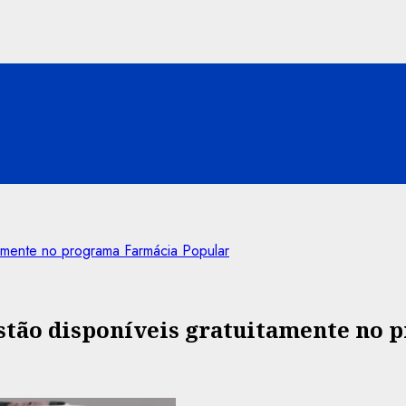
itamente no programa Farmácia Popular
 estão disponíveis gratuitamente no