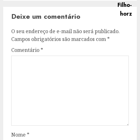
Deixe um comentário
O seu endereço de e-mail não será publicado.
Campos obrigatórios são marcados com
*
Comentário
*
Nome
*