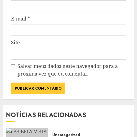
E-mail
*
Site
Salvar meus dados neste navegador para a
próxima vez que eu comentar.
NOTÍCIAS RELACIONADAS
Uncategorized