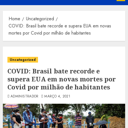
Menu
Home
Uncategorized
COVID: Brasil bate recorde e supera EUA em novas
mortes por Covid por milhão de habitantes
Uncategorized
COVID: Brasil bate recorde e
supera EUA em novas mortes por
Covid por milhão de habitantes
ADMINISTRADOR
MARÇO 4, 2021