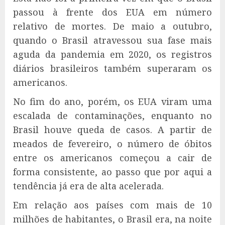
passou à frente dos EUA em número
relativo de mortes. De maio a outubro,
quando o Brasil atravessou sua fase mais
aguda da pandemia em 2020, os registros
diários brasileiros também superaram os
americanos.
No fim do ano, porém, os EUA viram uma
escalada de contaminações, enquanto no
Brasil houve queda de casos. A partir de
meados de fevereiro, o número de óbitos
entre os americanos começou a cair de
forma consistente, ao passo que por aqui a
tendência já era de alta acelerada.
Em relação aos países com mais de 10
milhões de habitantes, o Brasil era, na noite