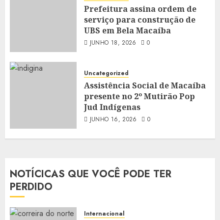
Prefeitura assina ordem de
serviço para construção de
UBS em Bela Macaíba
JUNHO 18, 2026
0
Uncategorized
Assistência Social de Macaíba
presente no 2º Mutirão Pop
Jud Indígenas
JUNHO 16, 2026
0
NOTÍCICAS QUE VOCÊ PODE TER
PERDIDO
Internacional