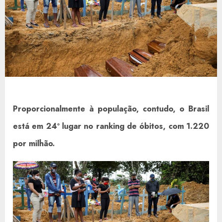
Proporcionalmente à população, contudo, o Brasil
está em 24º lugar no ranking de óbitos, com 1.220
por milhão.