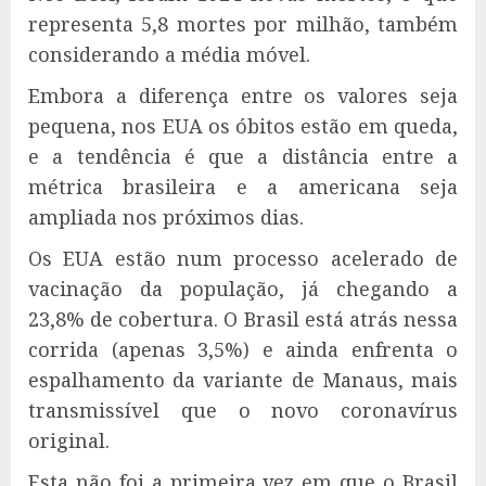
representa 5,8 mortes por milhão, também
considerando a média móvel.
Embora a diferença entre os valores seja
pequena, nos EUA os óbitos estão em queda,
e a tendência é que a distância entre a
métrica brasileira e a americana seja
ampliada nos próximos dias.
Os EUA estão num processo acelerado de
vacinação da população, já chegando a
23,8% de cobertura. O Brasil está atrás nessa
corrida (apenas 3,5%) e ainda enfrenta o
espalhamento da variante de Manaus, mais
transmissível que o novo coronavírus
original.
Esta não foi a primeira vez em que o Brasil