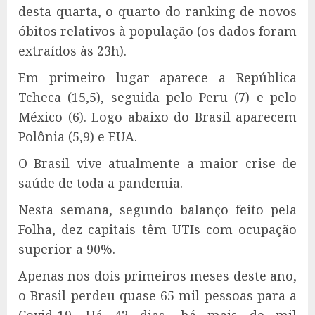
desta quarta, o quarto do ranking de novos
óbitos relativos à população (os dados foram
extraídos às 23h).
Em primeiro lugar aparece a República
Tcheca (15,5), seguida pelo Peru (7) e pelo
México (6). Logo abaixo do Brasil aparecem
Polônia (5,9) e EUA.
O Brasil vive atualmente a maior crise de
saúde de toda a pandemia.
Nesta semana, segundo balanço feito pela
Folha, dez capitais têm UTIs com ocupação
superior a 90%.
Apenas nos dois primeiros meses deste ano,
o Brasil perdeu quase 65 mil pessoas para a