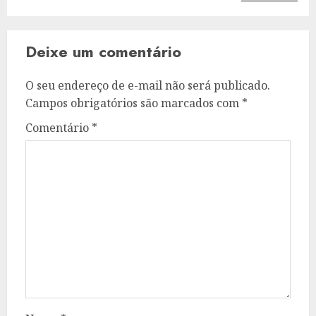
Deixe um comentário
O seu endereço de e-mail não será publicado.
Campos obrigatórios são marcados com
*
Comentário
*