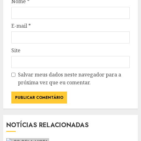
Nome
*
E-mail
*
Site
Salvar meus dados neste navegador para a
próxima vez que eu comentar.
NOTÍCIAS RELACIONADAS