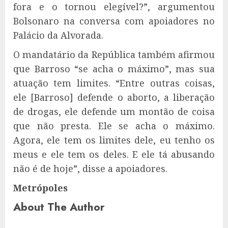
fora e o tornou elegível?”, argumentou
Bolsonaro na conversa com apoiadores no
Palácio da Alvorada.
O mandatário da República também afirmou
que Barroso “se acha o máximo”, mas sua
atuação tem limites. “Entre outras coisas,
ele [Barroso] defende o aborto, a liberação
de drogas, ele defende um montão de coisa
que não presta. Ele se acha o máximo.
Agora, ele tem os limites dele, eu tenho os
meus e ele tem os deles. E ele tá abusando
não é de hoje”, disse a apoiadores.
Metrópoles
About The Author