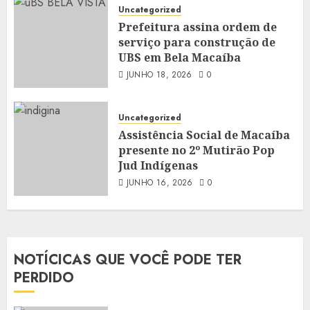
Uncategorized
Prefeitura assina ordem de
serviço para construção de
UBS em Bela Macaíba
JUNHO 18, 2026
0
Uncategorized
Assistência Social de Macaíba
presente no 2º Mutirão Pop
Jud Indígenas
JUNHO 16, 2026
0
NOTÍCICAS QUE VOCÊ PODE TER
PERDIDO