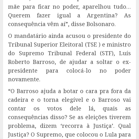
mãe para ficar no poder, aparelhou tudo…
Querem fazer igual a Argentina? As
consequência vêm aí”, disse Bolsonaro.
O mandatário ainda acusou o presidente do
Tribunal Superior Eleitoral (TSE ) e ministro
do Supremo Tribunal Federal (STF), Luís
Roberto Barroso, de ajudar a soltar o ex-
presidente para colocá-lo no poder
novamente.
“O Barroso ajuda a botar o cara pra fora da
cadeira e o torna elegível e o Barroso vai
contar os votos dele lá, quais as
consequências disso? Se as eleições tiverem
problema, dizem ‘recorra à Justiça’. Qual
Justiça? O Supremo, que colocou o Lula para