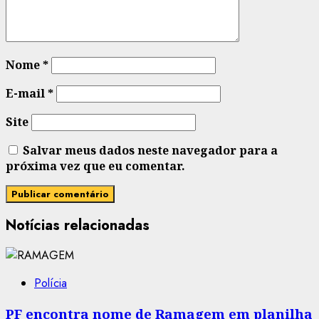
Nome
*
E-mail
*
Site
Salvar meus dados neste navegador para a
próxima vez que eu comentar.
Notícias relacionadas
Polícia
PF encontra nome de Ramagem em planilha