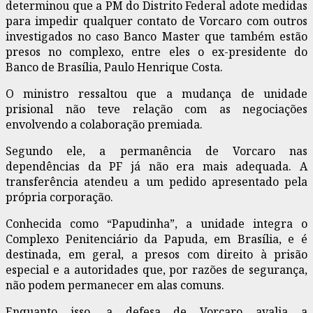
determinou que a PM do Distrito Federal adote medidas
para impedir qualquer contato de Vorcaro com outros
investigados no caso Banco Master que também estão
presos no complexo, entre eles o ex-presidente do
Banco de Brasília, Paulo Henrique Costa.
O ministro ressaltou que a mudança de unidade
prisional não teve relação com as negociações
envolvendo a colaboração premiada.
Segundo ele, a permanência de Vorcaro nas
dependências da PF já não era mais adequada. A
transferência atendeu a um pedido apresentado pela
própria corporação.
Conhecida como “Papudinha”, a unidade integra o
Complexo Penitenciário da Papuda, em Brasília, e é
destinada, em geral, a presos com direito à prisão
especial e a autoridades que, por razões de segurança,
não podem permanecer em alas comuns.
Enquanto isso, a defesa de Vorcaro avalia a