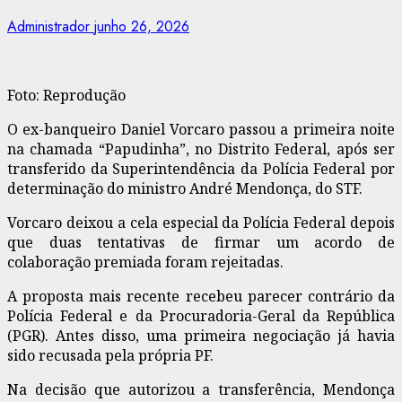
Administrador
junho 26, 2026
Foto: Reprodução
O ex-banqueiro Daniel Vorcaro passou a primeira noite
na chamada “Papudinha”, no Distrito Federal, após ser
transferido da Superintendência da Polícia Federal por
determinação do ministro André Mendonça, do STF.
Vorcaro deixou a cela especial da Polícia Federal depois
que duas tentativas de firmar um acordo de
colaboração premiada foram rejeitadas.
A proposta mais recente recebeu parecer contrário da
Polícia Federal e da Procuradoria-Geral da República
(PGR). Antes disso, uma primeira negociação já havia
sido recusada pela própria PF.
Na decisão que autorizou a transferência, Mendonça