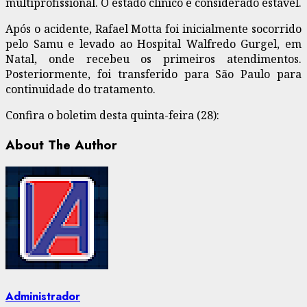
multiprofissional. O estado clínico é considerado estável.
Após o acidente, Rafael Motta foi inicialmente socorrido
pelo Samu e levado ao Hospital Walfredo Gurgel, em
Natal, onde recebeu os primeiros atendimentos.
Posteriormente, foi transferido para São Paulo para
continuidade do tratamento.
Confira o boletim desta quinta-feira (28):
About The Author
Administrador