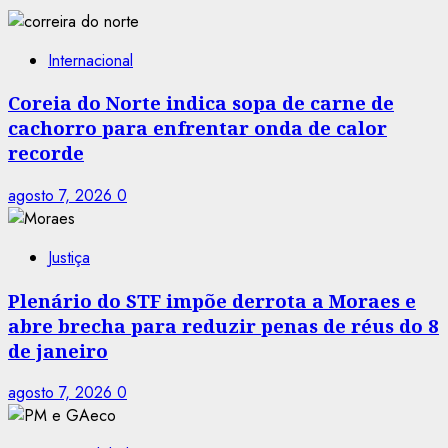
Internacional
Coreia do Norte indica sopa de carne de
cachorro para enfrentar onda de calor
recorde
agosto 7, 2026
0
Justiça
Plenário do STF impõe derrota a Moraes e
abre brecha para reduzir penas de réus do 8
de janeiro
agosto 7, 2026
0