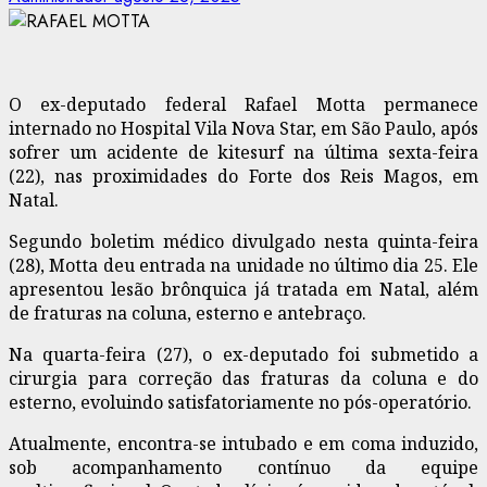
O ex-deputado federal Rafael Motta permanece
internado no Hospital Vila Nova Star, em São Paulo, após
sofrer um acidente de kitesurf na última sexta-feira
(22), nas proximidades do Forte dos Reis Magos, em
Natal.
Segundo boletim médico divulgado nesta quinta-feira
(28), Motta deu entrada na unidade no último dia 25. Ele
apresentou lesão brônquica já tratada em Natal, além
de fraturas na coluna, esterno e antebraço.
Na quarta-feira (27), o ex-deputado foi submetido a
cirurgia para correção das fraturas da coluna e do
esterno, evoluindo satisfatoriamente no pós-operatório.
Atualmente, encontra-se intubado e em coma induzido,
sob acompanhamento contínuo da equipe