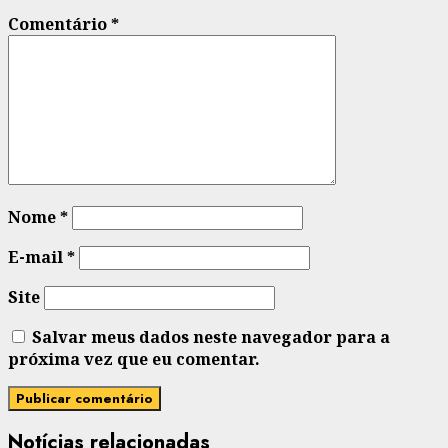
Comentário
*
Nome
*
E-mail
*
Site
Salvar meus dados neste navegador para a
próxima vez que eu comentar.
Notícias relacionadas