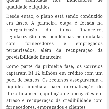
queda acentuada nos indicadores de
qualidade e liquidez.
Desde então, o plano está sendo conduzido
em fases. A primeira etapa é focada na
reorganização do fluxo financeiro,
regularização das pendências acumuladas
com fornecedores e empregados
terceirizados, além da recuperação da
previsibilidade financeira.
Como parte da primeira fase, os Correios
captaram R$ 12 bilhões em crédito com um
pool de bancos. Os recursos asseguraram a
liquidez imediata para normalização do
fluxo financeiro, quitação de obrigações em
atraso e recuperação da credibilidade com
fornecedores, empregados e clientes.