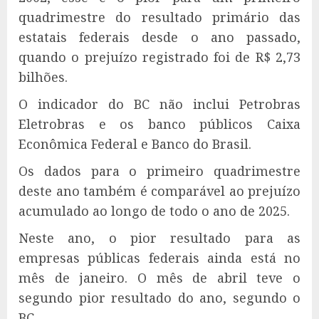
quadrimestre do resultado primário das
estatais federais desde o ano passado,
quando o prejuízo registrado foi de R$ 2,73
bilhões.
O indicador do BC não inclui Petrobras
Eletrobras e os banco públicos Caixa
Econômica Federal e Banco do Brasil.
Os dados para o primeiro quadrimestre
deste ano também é comparável ao prejuízo
acumulado ao longo de todo o ano de 2025.
Neste ano, o pior resultado para as
empresas públicas federais ainda está no
mês de janeiro. O mês de abril teve o
segundo pior resultado do ano, segundo o
BC.