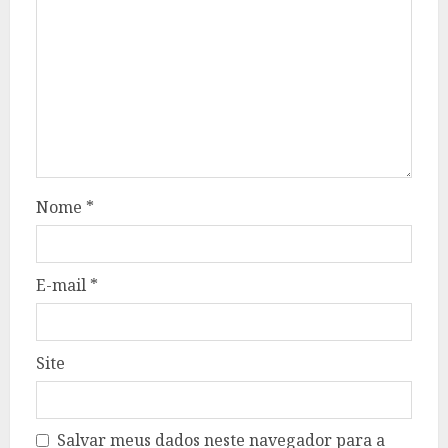
Nome
*
E-mail
*
Site
Salvar meus dados neste navegador para a