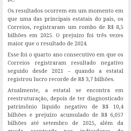
Os resultados ocorrem em um momento em
que uma das principais estatais do país, os
Correios, registraram um rombo de R$ 8,5
bilhões em 2025. O prejuízo foi três vezes
maior que o resultado de 2024.
Esse foi o quarto ano consecutivo em que os
Correios registraram resultado negativo
seguido desde 2021 – quando a estatal
registrou lucro recorde de R$ 3,7 bilhões.
Atualmente, a estatal se encontra em
reestruturação, depois de ter diagnosticado
patrimônio líquido negativo de R$ 10,4
bilhões e prejuízo acumulado de R$ 6,057
bilhões até setembro de 2025, além da