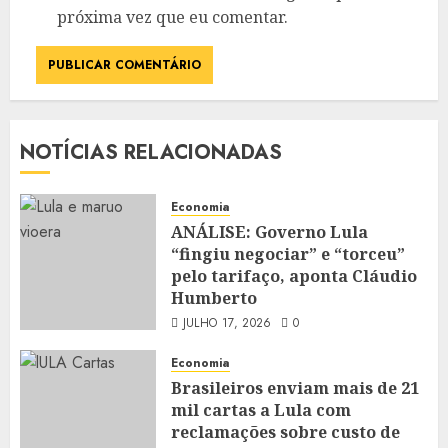
próxima vez que eu comentar.
NOTÍCIAS RELACIONADAS
Economia
ANÁLISE: Governo Lula
“fingiu negociar” e “torceu”
pelo tarifaço, aponta Cláudio
Humberto
JULHO 17, 2026
0
Economia
Brasileiros enviam mais de 21
mil cartas a Lula com
reclamações sobre custo de