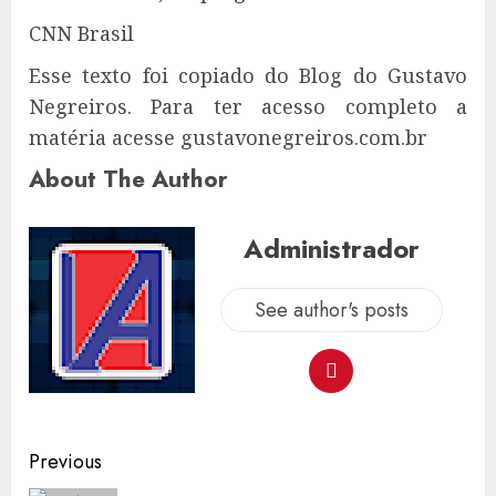
CNN Brasil
Esse texto foi copiado do Blog do Gustavo
Negreiros. Para ter acesso completo a
matéria acesse gustavonegreiros.com.br
About The Author
Administrador
See author's posts
Post
Previous