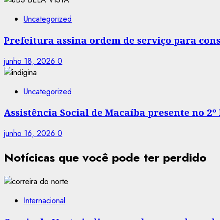
Uncategorized
Prefeitura assina ordem de serviço para co
junho 18, 2026
0
Uncategorized
Assistência Social de Macaíba presente no 2º
junho 16, 2026
0
Notícicas que você pode ter perdido
Internacional