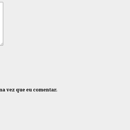
ma vez que eu comentar.