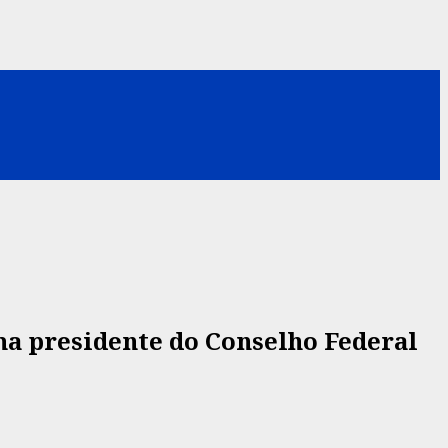
ma presidente do Conselho Federal