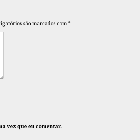
igatórios são marcados com
*
ma vez que eu comentar.