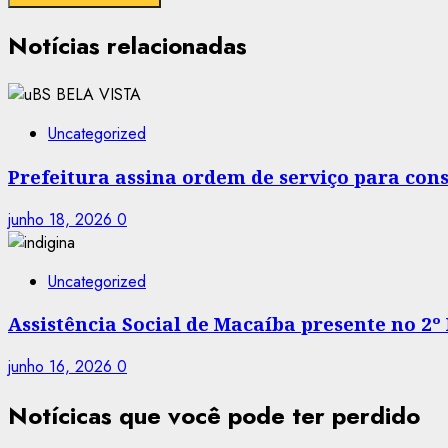
Notícias relacionadas
Uncategorized
Prefeitura assina ordem de serviço para co
junho 18, 2026
0
Uncategorized
Assistência Social de Macaíba presente no 2º
junho 16, 2026
0
Notícicas que você pode ter perdido