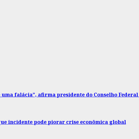
 uma falácia”, afirma presidente do Conselho Federal
ue incidente pode piorar crise econômica global