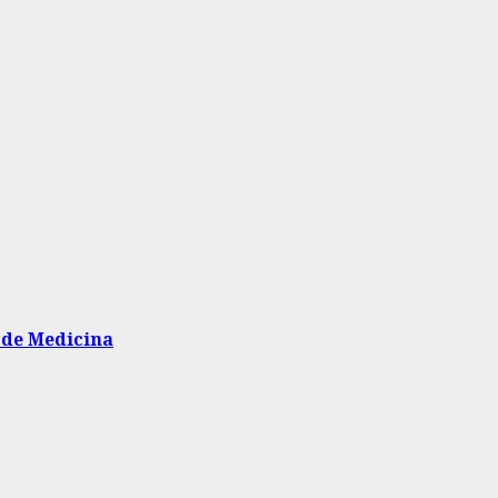
 de Medicina