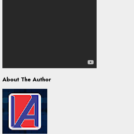
About The Author