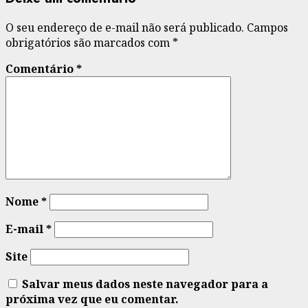
O seu endereço de e-mail não será publicado.
Campos
obrigatórios são marcados com
*
Comentário
*
Nome
*
E-mail
*
Site
Salvar meus dados neste navegador para a
próxima vez que eu comentar.