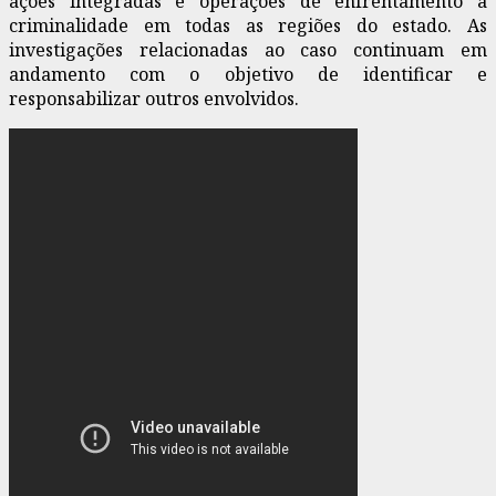
ações integradas e operações de enfrentamento à
criminalidade em todas as regiões do estado. As
investigações relacionadas ao caso continuam em
andamento com o objetivo de identificar e
responsabilizar outros envolvidos.