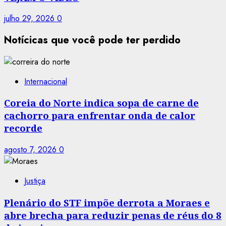
julho 29, 2026
0
Notícicas que você pode ter perdido
Internacional
Coreia do Norte indica sopa de carne de
cachorro para enfrentar onda de calor
recorde
agosto 7, 2026
0
Justiça
Plenário do STF impõe derrota a Moraes e
abre brecha para reduzir penas de réus do 8