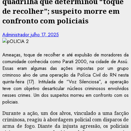
quadrilha que determinou “toque
de recolher”; suspeito morre em
confronto com policiais
Administrador
julho 17, 2025
Ameaças, toque de recolher e até expulsão de moradores da
comunidade conhecida como Parati 2000, na cidade de Assú.
Essas eram algumas das ações impostas por um grupo
criminoso alvo de uma operação da Polícia Civil do RN nesta
quinta-feira (17). Intitulada de “Voz Silenciosa”, a operação
teve com objetivo desarticular núcleos criminosos envolvidos
nesses crimes. Um dos suspeitos morreu em confronto com os
policiais.
Durante a ação, um dos alvos, vinculado a uma facção
criminosa, reagiu à abordagem policial com disparos de
arma de fogo. Diante da injusta agressão, os policiais