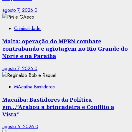
agosto 7, 2026
0
Criminalidade
Malta: operação do MPRN combate
contrabando e agiotagem no Rio Grande do
Norte e na Paraíba
agosto 7, 2026
0
MAcaíba Bastidores
Macaíba: Bastidores da Política
em…”Acabou a brincadeira e Conflito a
Vista”
agosto 6, 2026
0