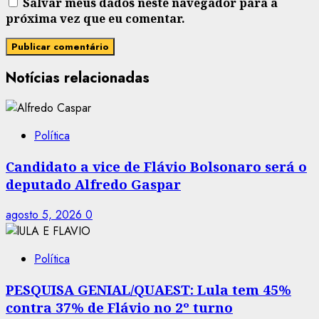
Salvar meus dados neste navegador para a
próxima vez que eu comentar.
Notícias relacionadas
Política
Candidato a vice de Flávio Bolsonaro será o
deputado Alfredo Gaspar
agosto 5, 2026
0
Política
PESQUISA GENIAL/QUAEST: Lula tem 45%
contra 37% de Flávio no 2º turno