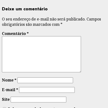
Deixe um comentário
O seu endereço de e-mail não será publicado.
Campos
obrigatórios são marcados com
*
Comentário
*
Nome
*
E-mail
*
Site