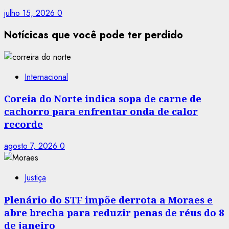
julho 15, 2026
0
Notícicas que você pode ter perdido
Internacional
Coreia do Norte indica sopa de carne de
cachorro para enfrentar onda de calor
recorde
agosto 7, 2026
0
Justiça
Plenário do STF impõe derrota a Moraes e
abre brecha para reduzir penas de réus do 8
de janeiro