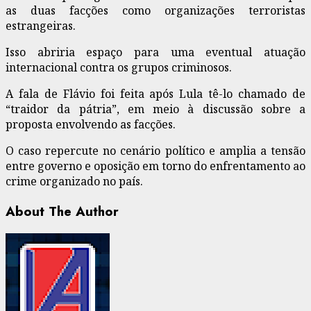
as duas facções como organizações terroristas
estrangeiras.
Isso abriria espaço para uma eventual atuação
internacional contra os grupos criminosos.
A fala de Flávio foi feita após Lula tê-lo chamado de
“traidor da pátria”, em meio à discussão sobre a
proposta envolvendo as facções.
O caso repercute no cenário político e amplia a tensão
entre governo e oposição em torno do enfrentamento ao
crime organizado no país.
About The Author