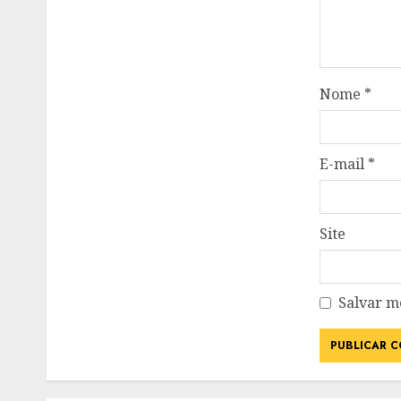
Nome
*
E-mail
*
Site
Salvar m