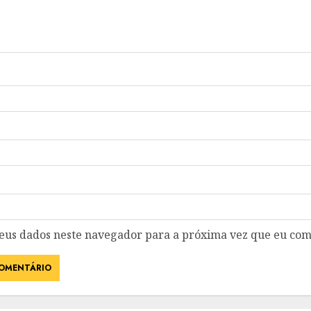
eus dados neste navegador para a próxima vez que eu com