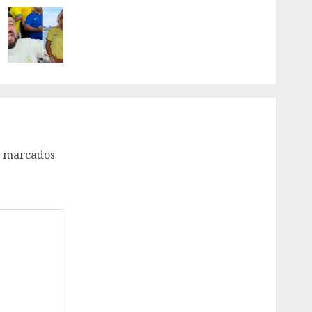
o marcados