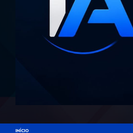
INÍCIO