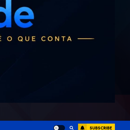
SUBSCRIBE