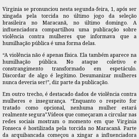
Virginia se pronunciou nesta segunda-feira, 1, após ser
xingada pela torcida no último jogo da seleção
brasileira no Maracanã, no último domingo. A
influenciadora compartilhou uma publicação sobre
violência contra mulheres que informava que a
humilhação pública é uma forma delas.
“A violência não é apenas física. Ela também aparece na
humilhação pública. No ataque coletivo e
constrangimento transformado em espetáculo.
Discordar de algo é legítimo. Desumanizar mulheres
nunca deveria ser!”, diz parte da publicação.
Em outro trecho, é destacado dados de violência contra
mulheres e insegurança. “Enquanto o respeito for
tratado como opcional, nenhuma mulher estará
realmente segura”.Vídeos que começaram a circular nas
redes sociais mostram o momento em que Virginia
Fonseca é hostilizada pela torcida no Maracanã. Parte
da arquibancada começou a xingar a influenciadora