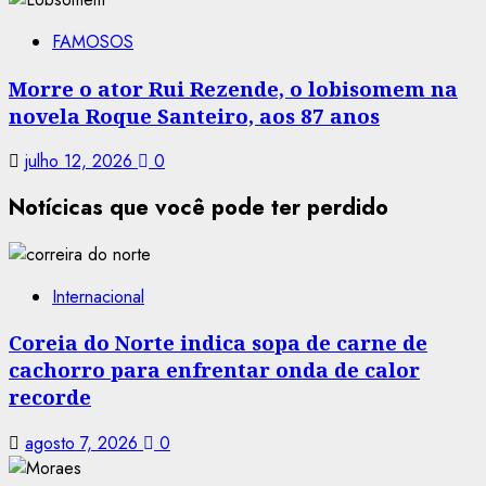
FAMOSOS
Morre o ator Rui Rezende, o lobisomem na
novela Roque Santeiro, aos 87 anos
julho 12, 2026
0
Notícicas que você pode ter perdido
Internacional
Coreia do Norte indica sopa de carne de
cachorro para enfrentar onda de calor
recorde
agosto 7, 2026
0