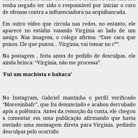
tenha negado ter sido o responsável por iniciar o coro
de ofensas contra a influenciadora na arquibancada.
Em outro vídeo que circula nas redes, no entanto, ele
aparece no estádio vaiando Virginia ao lado de um
amigo. Nas imagens, o colega afirma: “Esse cara que
puxou. Ele que puxou… Virginia, vai tomar no c*”.
Na postagem , feita antes do pedido de desculpas, ele
ainda brinca: “Virginia, não me processa”.
‘Fui um machista e babaca’
No Instagram, Gabriel mantinha o perfil verificado
“Moreninhafc”, que foi denunciado e acabou derrubado
após a polêmica. Antes da remoção da conta, ele chegou
a comentar em uma publicação afirmando que havia
enviado uma mensagem direta para Virginia, pedindo
desculpas pelo ocorrido