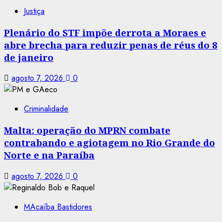
Justiça
Plenário do STF impõe derrota a Moraes e
abre brecha para reduzir penas de réus do 8
de janeiro
agosto 7, 2026
0
Criminalidade
Malta: operação do MPRN combate
contrabando e agiotagem no Rio Grande do
Norte e na Paraíba
agosto 7, 2026
0
MAcaíba Bastidores