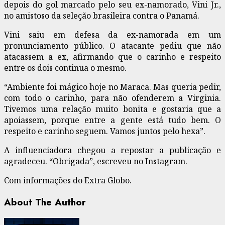
depois do gol marcado pelo seu ex-namorado, Vini Jr.,
no amistoso da seleção brasileira contra o Panamá.
Vini saiu em defesa da ex-namorada em um
pronunciamento público. O atacante pediu que não
atacassem a ex, afirmando que o carinho e respeito
entre os dois continua o mesmo.
“Ambiente foi mágico hoje no Maraca. Mas queria pedir,
com todo o carinho, para não ofenderem a Virginia.
Tivemos uma relação muito bonita e gostaria que a
apoiassem, porque entre a gente está tudo bem. O
respeito e carinho seguem. Vamos juntos pelo hexa”.
A influenciadora chegou a repostar a publicação e
agradeceu. “Obrigada”, escreveu no Instagram.
Com informações do Extra Globo.
About The Author