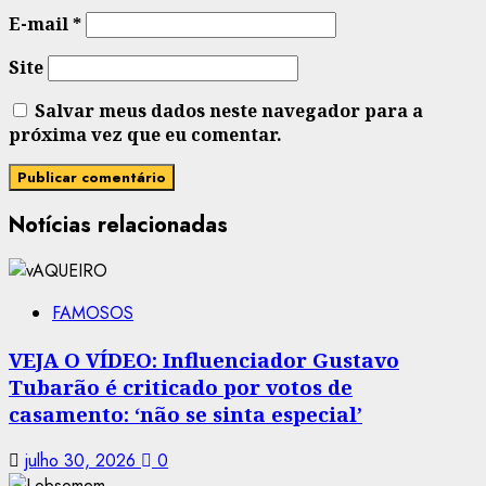
E-mail
*
Site
Salvar meus dados neste navegador para a
próxima vez que eu comentar.
Notícias relacionadas
FAMOSOS
VEJA O VÍDEO: Influenciador Gustavo
Tubarão é criticado por votos de
casamento: ‘não se sinta especial’
julho 30, 2026
0