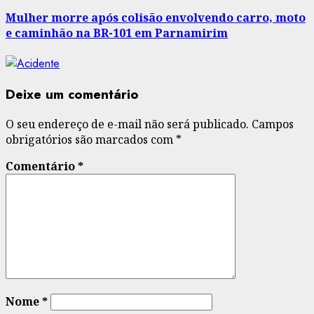
post:
Mulher morre após colisão envolvendo carro, moto
e caminhão na BR-101 em Parnamirim
Deixe um comentário
O seu endereço de e-mail não será publicado.
Campos
obrigatórios são marcados com
*
Comentário
*
Nome
*